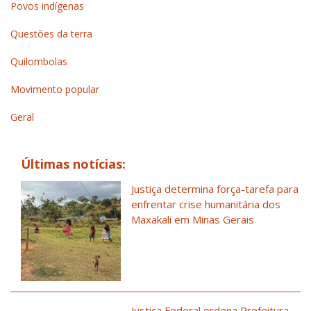
Povos indígenas
Questões da terra
Quilombolas
Movimento popular
Geral
Últimas notícias:
Justiça determina força-tarefa para
enfrentar crise humanitária dos
Maxakali em Minas Gerais
Justiça Federal ordena Prefeitura