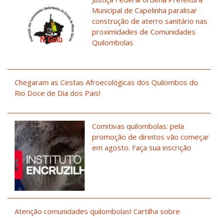
Municipal de Capelinha paralisar
construção de aterro sanitário nas
proximidades de Comunidades
Quilombolas
Chegaram as Cestas Afroecológicas dos Quilombos do
Rio Doce de Dia dos Pais!
Comitivas quilombolas: pela
promoção de direitos vão começar
em agosto. Faça sua inscrição
Atenção comunidades quilombolas! Cartilha sobre