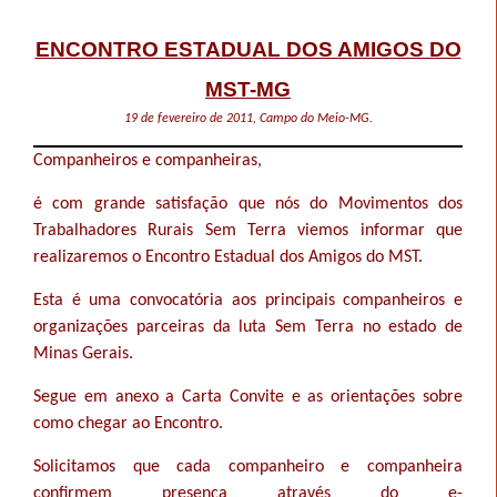
ENCONTRO ESTADUAL DOS AMIGOS DO
MST-MG
19 de fevereiro de 2011, Campo do Meio-MG.
Companheiros e companheiras,
é com grande satisfação que nós do Movimentos dos
Trabalhadores Rurais Sem Terra viemos informar que
realizaremos o Encontro Estadual dos Amigos do MST.
Esta é uma convocatória aos principais companheiros e
organizações parceiras da luta Sem Terra no estado de
Minas Gerais.
Segue em anexo a Carta Convite e as orientações sobre
como chegar ao Encontro.
Solicitamos que cada companheiro e companheira
confirmem presença através do e-