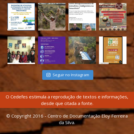
Seguir no Instagram
O Cedefes estimula a reprodução de textos e informações,
desde que citada a fonte.
© Copyright 2016 - Centro de Documentação Eloy Ferreira
da Silva.