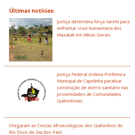
Últimas notícias:
Justiça determina força-tarefa para
enfrentar crise humanitária dos
Maxakali em Minas Gerais
Justiça Federal ordena Prefeitura
Municipal de Capelinha paralisar
construção de aterro sanitário nas
proximidades de Comunidades
Quilombolas
Chegaram as Cestas Afroecológicas dos Quilombos do
Rio Doce de Dia dos Pais!