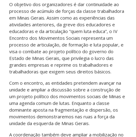
O objetivo dos organizadores é dar continuidade ao
processo de acúmulo de forças da classe trabalhadora
em Minas Gerais. Assim como as experiências das
atividades anteriores, da greve dos educadores e
educadoras e da articulação “quem luta educa”, o IV
Encontro dos Movimentos Sociais representa um
processo de articulação, de formação e luta popular, e
visa o combate ao projeto político do governo do
Estado de Minas Gerais, que privilegia o lucro das
grandes empresas e reprime os trabalhadores e
trabalhadoras que exigem seus direitos básicos.
Com o encontro, as entidades pretendem avançar na
unidade e ampliar a discussão sobre a construção de
um projeto político dos movimentos sociais de Minas e
uma agenda comum de lutas. Enquanto a classe
dominante aposta na fragmentação e dispersão, os
movimentos demonstraremos nas ruas a força da
unidade da esquerda de Minas Gerais.
A coordenação também deve ampliar a mobilização no