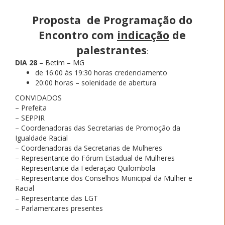
Proposta de Programação do
Encontro com
indicação
de
palestrantes
:
DIA 28
– Betim – MG
de 16:00 às 19:30 horas credenciamento
20:00 horas – solenidade de abertura
CONVIDADOS
– Prefeita
– SEPPIR
– Coordenadoras das Secretarias de Promoção da
Igualdade Racial
– Coordenadoras da Secretarias de Mulheres
– Representante do Fórum Estadual de Mulheres
– Representante da Federação Quilombola
– Representante dos Conselhos Municipal da Mulher e
Racial
– Representante das LGT
– Parlamentares presentes