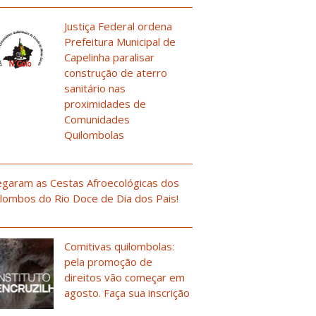
Justiça Federal ordena
Prefeitura Municipal de
Capelinha paralisar
construção de aterro
sanitário nas
proximidades de
Comunidades
Quilombolas
garam as Cestas Afroecológicas dos
lombos do Rio Doce de Dia dos Pais!
Comitivas quilombolas:
pela promoção de
direitos vão começar em
agosto. Faça sua inscrição