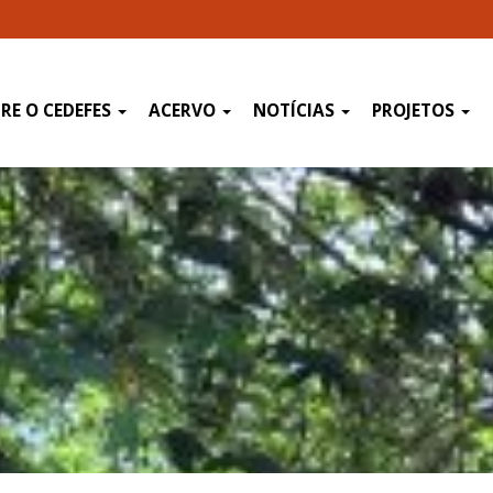
RE O CEDEFES
ACERVO
NOTÍCIAS
PROJETOS