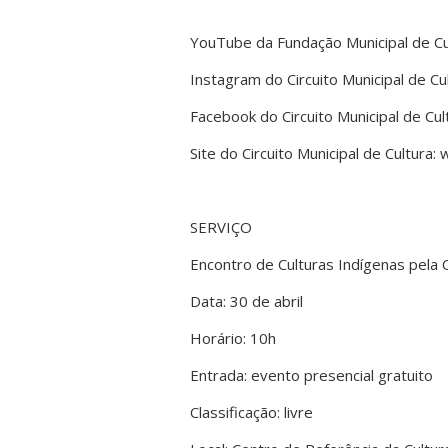
YouTube da Fundação Municipal de Cu
Instagram do Circuito Municipal de Cu
Facebook do Circuito Municipal de Cul
Site do Circuito Municipal de Cultura:
SERVIÇO
Encontro de Culturas Indígenas pela 
Data: 30 de abril
Horário: 10h
Entrada: evento presencial gratuito
Classificação: livre