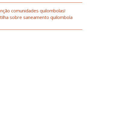
nção comunidades quilombolas!
tilha sobre saneamento quilombola