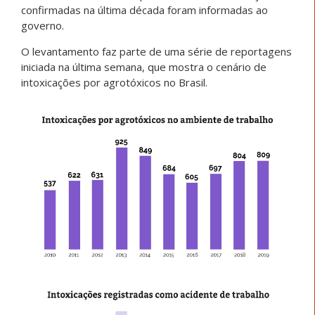
confirmadas na última década foram informadas ao
governo.
O levantamento faz parte de uma série de reportagens
iniciada na última semana, que mostra o cenário de
intoxicações por agrotóxicos no Brasil.