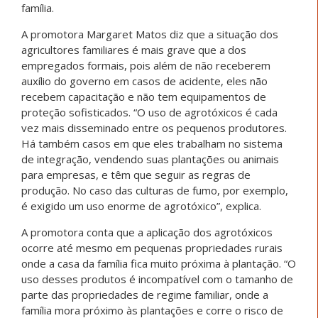
família.
A promotora Margaret Matos diz que a situação dos
agricultores familiares é mais grave que a dos
empregados formais, pois além de não receberem
auxílio do governo em casos de acidente, eles não
recebem capacitação e não tem equipamentos de
proteção sofisticados. “O uso de agrotóxicos é cada
vez mais disseminado entre os pequenos produtores.
Há também casos em que eles trabalham no sistema
de integração, vendendo suas plantações ou animais
para empresas, e têm que seguir as regras de
produção. No caso das culturas de fumo, por exemplo,
é exigido um uso enorme de agrotóxico”, explica.
A promotora conta que a aplicação dos agrotóxicos
ocorre até mesmo em pequenas propriedades rurais
onde a casa da família fica muito próxima à plantação. “O
uso desses produtos é incompatível com o tamanho de
parte das propriedades de regime familiar, onde a
família mora próximo às plantações e corre o risco de