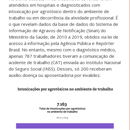
atendidos em hospitais e diagnosticados com
intoxicação por agrotóxico dentro do ambiente de
trabalho ou em decorrência da atividade profissional. É
o que revelam dados da base de dados do Sistema de
Informação de Agravos de Notificação (Sinan) do
Ministério da Saúde, de 2010 a 2019, obtidos via lei de
acesso à informação pela Agência Pública e Repórter
Brasil. No entanto, mesmo com o diagnóstico médico,
apenas 787 trabalhadores tiveram a comunicação de
acidente de trabalho (CAT) enviada ao Instituto Nacional
do Seguro Social (INSS). Desses, só 200 receberam
auxílio-doença ou aposentadoria por invalidez.