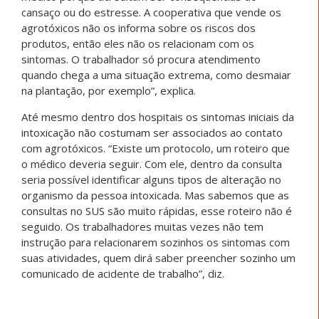
cansaço ou do estresse. A cooperativa que vende os
agrotóxicos não os informa sobre os riscos dos
produtos, então eles não os relacionam com os
sintomas. O trabalhador só procura atendimento
quando chega a uma situação extrema, como desmaiar
na plantação, por exemplo”, explica.
Até mesmo dentro dos hospitais os sintomas iniciais da
intoxicação não costumam ser associados ao contato
com agrotóxicos. “Existe um protocolo, um roteiro que
o médico deveria seguir. Com ele, dentro da consulta
seria possível identificar alguns tipos de alteração no
organismo da pessoa intoxicada. Mas sabemos que as
consultas no SUS são muito rápidas, esse roteiro não é
seguido. Os trabalhadores muitas vezes não tem
instrução para relacionarem sozinhos os sintomas com
suas atividades, quem dirá saber preencher sozinho um
comunicado de acidente de trabalho”, diz.