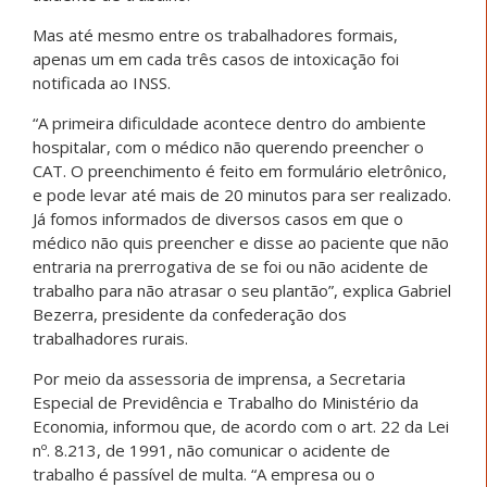
Mas até mesmo entre os trabalhadores formais,
apenas um em cada três casos de intoxicação foi
notificada ao INSS.
“A primeira dificuldade acontece dentro do ambiente
hospitalar, com o médico não querendo preencher o
CAT. O preenchimento é feito em formulário eletrônico,
e pode levar até mais de 20 minutos para ser realizado.
Já fomos informados de diversos casos em que o
médico não quis preencher e disse ao paciente que não
entraria na prerrogativa de se foi ou não acidente de
trabalho para não atrasar o seu plantão”, explica Gabriel
Bezerra, presidente da confederação dos
trabalhadores rurais.
Por meio da assessoria de imprensa, a Secretaria
Especial de Previdência e Trabalho do Ministério da
Economia, informou que, de acordo com o art. 22 da Lei
nº. 8.213, de 1991, não comunicar o acidente de
trabalho é passível de multa. “A empresa ou o