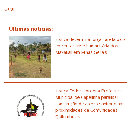
Geral
Últimas notícias:
Justiça determina força-tarefa para
enfrentar crise humanitária dos
Maxakali em Minas Gerais
Justiça Federal ordena Prefeitura
Municipal de Capelinha paralisar
construção de aterro sanitário nas
proximidades de Comunidades
Quilombolas