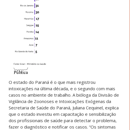
O estado do Paraná é o que mais registrou
intoxicações na última década, e o segundo com mais
casos no ambiente de trabalho. A bióloga da Divisão de
Vigilância de Zoonoses e Intoxicações Exógenas da
Secretaria de Saúde do Paraná, Juliana Cequinel, explica
que o estado investiu em capacitação e sensibilização
dos profissionais de saúde para detectar o problema,
fazer o diagnóstico e notificar os casos. “Os sintomas