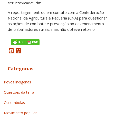
ser intoxicada”, diz.
A reportagem entrou em contato com a Confederação
Nacional da Agricultura e Pecuária (CNA) para questionar
as ações de combate e prevenção ao envenenamento
de trabalhadores rurais, mas não obteve retorno
Facebook
WhatsApp
Categorias:
Povos indígenas
Questões da terra
Quilombolas
Movimento popular