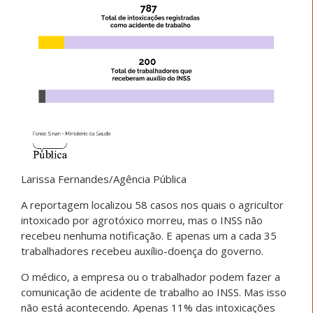
Larissa Fernandes/Agência Pública
A reportagem localizou 58 casos nos quais o agricultor
intoxicado por agrotóxico morreu, mas o INSS não
recebeu nenhuma notificação. E apenas um a cada 35
trabalhadores recebeu auxílio-doença do governo.
O médico, a empresa ou o trabalhador podem fazer a
comunicação de acidente de trabalho ao INSS. Mas isso
não está acontecendo. Apenas 11% das intoxicações