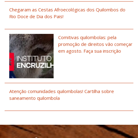
Chegaram as Cestas Afroecológicas dos Quilombos do
Rio Doce de Dia dos Pais!
Comitivas quilombolas: pela
promoção de direitos vão começar
em agosto. Faça sua inscrição
Atenção comunidades quilombolas! Cartilha sobre
saneamento quilombola