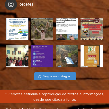
cedefes_
Seguir no Instagram
O Cedefes estimula a reprodução de textos e informações,
desde que citada a fonte.