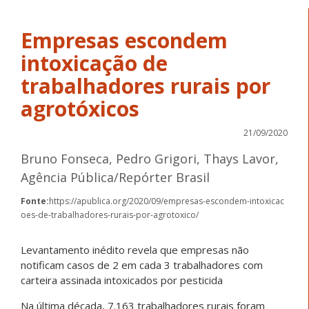
Empresas escondem
intoxicação de
trabalhadores rurais por
agrotóxicos
21/09/2020
Bruno Fonseca, Pedro Grigori, Thays Lavor,
Agência Pública/Repórter Brasil
Fonte:
https://apublica.org/2020/09/empresas-escondem-intoxicac
oes-de-trabalhadores-rurais-por-agrotoxico/
Levantamento inédito revela que empresas não
notificam casos de 2 em cada 3 trabalhadores com
carteira assinada intoxicados por pesticida
Na última década, 7.163 trabalhadores rurais foram