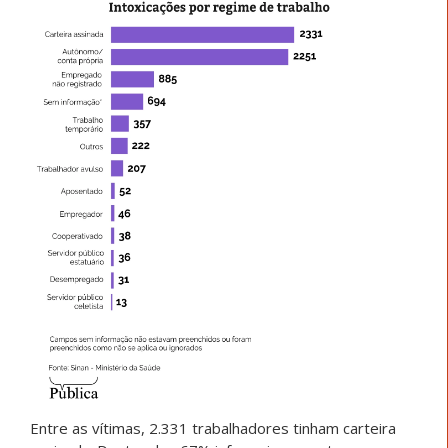
Entre as vítimas, 2.331 trabalhadores tinham carteira