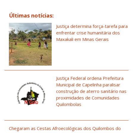
Últimas notícias:
Justiça determina força-tarefa para
enfrentar crise humanitária dos
Maxakali em Minas Gerais
Justiça Federal ordena Prefeitura
Municipal de Capelinha paralisar
construção de aterro sanitário nas
proximidades de Comunidades
Quilombolas
Chegaram as Cestas Afroecológicas dos Quilombos do