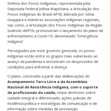
Defesa dos Povos Indígenas, representada pela
Deputada Federal Joênia Wapichana, a Articulação dos
Povos Indígenas do Brasil-APIB, liderada por Sônia
Guajajara e inúmeras associações indígenas regionais,
tais como, a Articulação dos Povos Indígenas da Região
Sudeste-ARPIN, promoveram o lançamento do plano de
enfrentamento à Covid-19, denominado “Emergência
Indígena”.
Perseguidos por este governo genocida, os povos
indígenas estão entre os grupos mais vulneráveis ao
avanço da pandemia e encontram-se desprovidos de
condições para enfrentar a doença.
O plano, construído a partir das deliberações do
Acampamento Terra Livre e da Assembleia
Nacional de Resistência Indígena, com o suporte
de profissionais da saúde,
reúne diretrizes sobre
cuidado integral e diferenciado, ações judiciais de
incidência política e estratégias de comunicação e de
informação sobre medidas de prevenção.