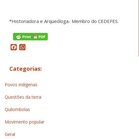
*Historiadora e Arqueóloga- Membro do CEDEFES.
Facebook
WhatsApp
Categorias:
Povos indígenas
Questões da terra
Quilombolas
Movimento popular
Geral