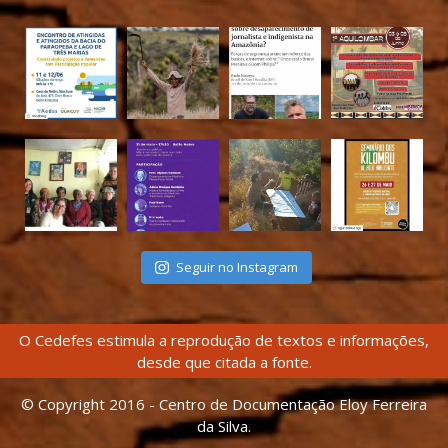
Seguir no Instagram
O Cedefes estimula a reprodução de textos e informações,
desde que citada a fonte.
© Copyright 2016 - Centro de Documentação Eloy Ferreira
da Silva.