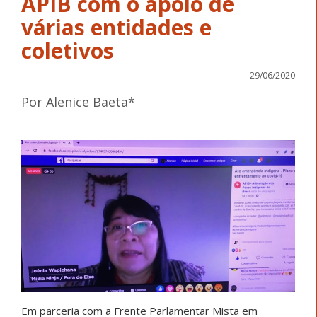
APIB com o apoio de
várias entidades e
coletivos
29/06/2020
Por Alenice Baeta*
Em parceria com a Frente Parlamentar Mista em