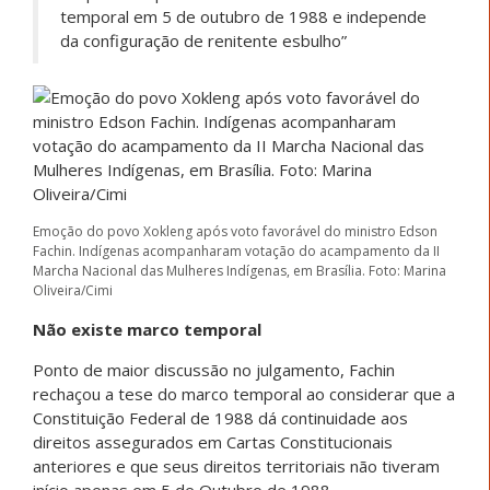
temporal em 5 de outubro de 1988 e independe
da configuração de renitente esbulho”
Emoção do povo Xokleng após voto favorável do ministro Edson
Fachin. Indígenas acompanharam votação do acampamento da II
Marcha Nacional das Mulheres Indígenas, em Brasília. Foto: Marina
Oliveira/Cimi
Não existe marco temporal
Ponto de maior discussão no julgamento, Fachin
rechaçou a tese do marco temporal ao considerar que a
Constituição Federal de 1988 dá continuidade aos
direitos assegurados em Cartas Constitucionais
anteriores e que seus direitos territoriais não tiveram
início apenas em 5 de Outubro de 1988.