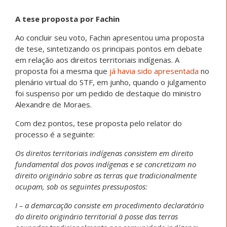
A tese proposta por Fachin
Ao concluir seu voto, Fachin apresentou uma proposta
de tese, sintetizando os principais pontos em debate
em relação aos direitos territoriais indígenas. A
proposta foi a mesma que
já havia sido apresentada
no
plenário virtual do STF, em junho, quando o julgamento
foi suspenso por um pedido de destaque do ministro
Alexandre de Moraes.
Com dez pontos, tese proposta pelo relator do
processo é a seguinte:
Os direitos territoriais indígenas consistem em direito
fundamental dos povos indígenas e se concretizam no
direito originário sobre as terras que tradicionalmente
ocupam, sob os seguintes pressupostos:
I – a demarcação consiste em procedimento declaratório
do direito originário territorial à posse das terras