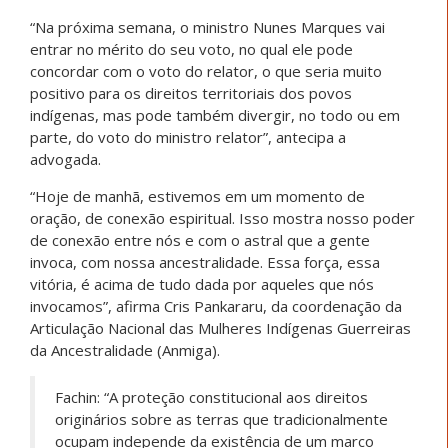
“Na próxima semana, o ministro Nunes Marques vai
entrar no mérito do seu voto, no qual ele pode
concordar com o voto do relator, o que seria muito
positivo para os direitos territoriais dos povos
indígenas, mas pode também divergir, no todo ou em
parte, do voto do ministro relator”, antecipa a
advogada.
“Hoje de manhã, estivemos em um momento de
oração, de conexão espiritual. Isso mostra nosso poder
de conexão entre nós e com o astral que a gente
invoca, com nossa ancestralidade. Essa força, essa
vitória, é acima de tudo dada por aqueles que nós
invocamos”, afirma Cris Pankararu, da coordenação da
Articulação Nacional das Mulheres Indígenas Guerreiras
da Ancestralidade (Anmiga).
Fachin: “A proteção constitucional aos direitos
originários sobre as terras que tradicionalmente
ocupam independe da existência de um marco