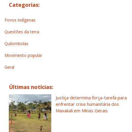
Categorias:
Povos indígenas
Questões da terra
Quilombolas
Movimento popular
Geral
Últimas notícias:
Justiça determina força-tarefa para
enfrentar crise humanitária dos
Maxakali em Minas Gerais