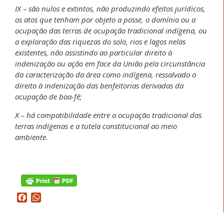
IX – são nulos e extintos, não produzindo efeitos jurídicos,
os atos que tenham por objeto a posse, o domínio ou a
ocupação das terras de ocupação tradicional indígena, ou
a exploração das riquezas do solo, rios e lagos nelas
existentes, não assistindo ao particular direito à
indenização ou ação em face da União pela circunstância
da caracterização da área como indígena, ressalvado o
direito à indenização das benfeitorias derivadas da
ocupação de boa-fé;
X – há compatibilidade entre a ocupação tradicional das
terras indígenas e a tutela constitucional ao meio
ambiente.
Facebook
WhatsApp