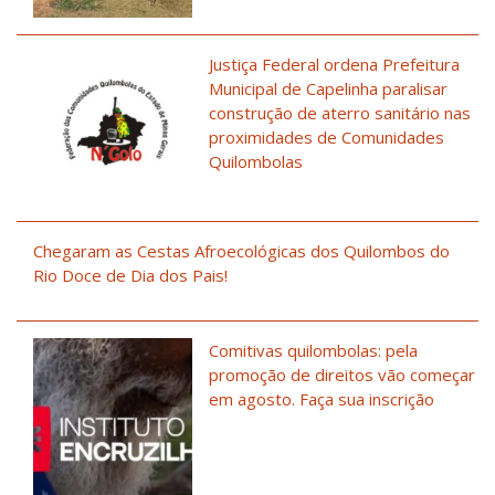
Justiça Federal ordena Prefeitura
Municipal de Capelinha paralisar
construção de aterro sanitário nas
proximidades de Comunidades
Quilombolas
Chegaram as Cestas Afroecológicas dos Quilombos do
Rio Doce de Dia dos Pais!
Comitivas quilombolas: pela
promoção de direitos vão começar
em agosto. Faça sua inscrição