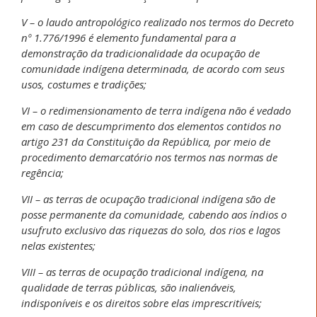
V – o laudo antropológico realizado nos termos do Decreto
nº 1.776/1996 é elemento fundamental para a
demonstração da tradicionalidade da ocupação de
comunidade indígena determinada, de acordo com seus
usos, costumes e tradições;
VI – o redimensionamento de terra indígena não é vedado
em caso de descumprimento dos elementos contidos no
artigo 231 da Constituição da República, por meio de
procedimento demarcatório nos termos nas normas de
regência;
VII – as terras de ocupação tradicional indígena são de
posse permanente da comunidade, cabendo aos índios o
usufruto exclusivo das riquezas do solo, dos rios e lagos
nelas existentes;
VIII – as terras de ocupação tradicional indígena, na
qualidade de terras públicas, são inalienáveis,
indisponíveis e os direitos sobre elas imprescritíveis;