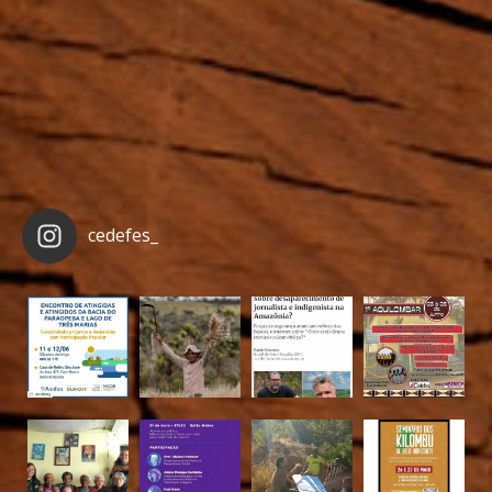
cedefes_