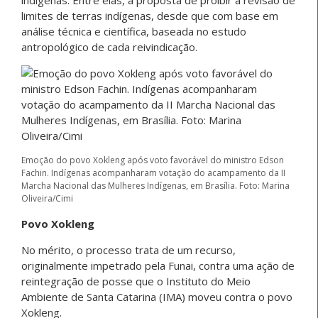
limites de terras indígenas, desde que com base em
análise técnica e científica, baseada no estudo
antropológico de cada reivindicação.
Emoção do povo Xokleng após voto favorável do ministro Edson
Fachin. Indígenas acompanharam votação do acampamento da II
Marcha Nacional das Mulheres Indígenas, em Brasília. Foto: Marina
Oliveira/Cimi
Povo Xokleng
No mérito, o processo trata de um recurso,
originalmente impetrado pela Funai, contra uma ação de
reintegração de posse que o Instituto do Meio
Ambiente de Santa Catarina (IMA) moveu contra o povo
Xokleng.