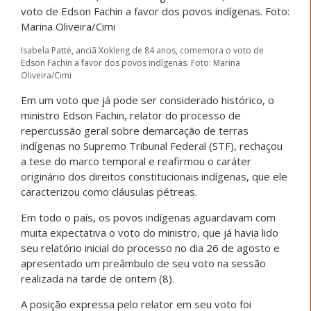
Isabela Patté, anciã Xokleng de 84 anos, comemora o voto de
Edson Fachin a favor dos povos indígenas. Foto: Marina
Oliveira/Cimi
Em um voto que já pode ser considerado histórico, o
ministro Edson Fachin, relator do processo de
repercussão geral sobre demarcação de terras
indígenas no Supremo Tribunal Federal (STF), rechaçou
a tese do marco temporal e reafirmou o caráter
originário dos direitos constitucionais indígenas, que ele
caracterizou como cláusulas pétreas.
Em todo o país, os povos indígenas aguardavam com
muita expectativa o voto do ministro, que já havia lido
seu relatório inicial do processo no dia 26 de agosto e
apresentado um preâmbulo de seu voto na sessão
realizada na tarde de ontem (8).
A posição expressa pelo relator em seu voto foi