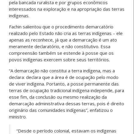
pela bancada ruralista e por grupos econômicos
interessados na exploração e na apropriação das terras
indígenas.
Fachin salientou que o procedimento demarcatório
realizado pelo Estado não cria as terras indígenas – ele
apenas as reconhece, já que a demarcação é um ato
meramente declaratório, e não constitutivo. Essa
compreensão também se estende à posse que os
povos indígenas exercem sobre seus territórios.
“A demarcação não constitui a terra indígena, mas a
declara: declara que a área é de ocupação pelo modo
de viver indígena. Portanto, a posse permanente das
terras de ocupação tradicional indígena independe, para
esse fim, da conclusão ou mesmo realização da
demarcação administrativa dessas terras, pois é direito
originário das comunidades indígenas”, enfatizou o
ministro.
“Desde o período colonial, estavam os indígenas