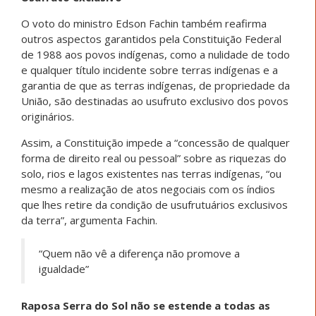
O voto do ministro Edson Fachin também reafirma
outros aspectos garantidos pela Constituição Federal
de 1988 aos povos indígenas, como a nulidade de todo
e qualquer título incidente sobre terras indígenas e a
garantia de que as terras indígenas, de propriedade da
União, são destinadas ao usufruto exclusivo dos povos
originários.
Assim, a Constituição impede a “concessão de qualquer
forma de direito real ou pessoal” sobre as riquezas do
solo, rios e lagos existentes nas terras indígenas, “ou
mesmo a realização de atos negociais com os índios
que lhes retire da condição de usufrutuários exclusivos
da terra”, argumenta Fachin.
“Quem não vê a diferença não promove a
igualdade”
Raposa Serra do Sol não se estende a todas as