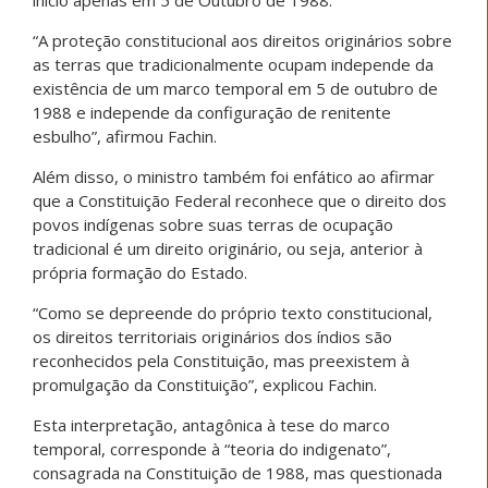
“A proteção constitucional aos direitos originários sobre
as terras que tradicionalmente ocupam independe da
existência de um marco temporal em 5 de outubro de
1988 e independe da configuração de renitente
esbulho”, afirmou Fachin.
Além disso, o ministro também foi enfático ao afirmar
que a Constituição Federal reconhece que o direito dos
povos indígenas sobre suas terras de ocupação
tradicional é um direito originário, ou seja, anterior à
própria formação do Estado.
“Como se depreende do próprio texto constitucional,
os direitos territoriais originários dos índios são
reconhecidos pela Constituição, mas preexistem à
promulgação da Constituição”, explicou Fachin.
Esta interpretação, antagônica à tese do marco
temporal, corresponde à “teoria do indigenato”,
consagrada na Constituição de 1988, mas questionada