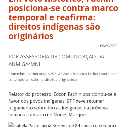
posiciona-se contra marco
temporal e reafirma:
direitos indígenas são
originários
09/09/2021
POR ASSESSORIA DE COMUNICAÇÃO DA
ANMIGA/MNI
Fonte:
https://cimi.org.br/2021/09/voto-historico-fachin-contra-mar
co-temporal-reafirma-direitos-originarios/
Relator do processo, Edson Fachin posicionou-se a
favor dos povos indígenas; STF deve retomar
julgamento sobre terras indígenas na próxima
semana com voto de Nunes Marques