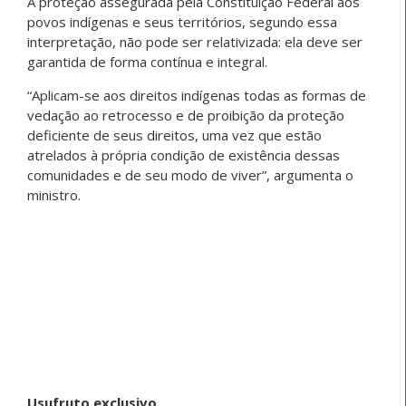
A proteção assegurada pela Constituição Federal aos
povos indígenas e seus territórios, segundo essa
interpretação, não pode ser relativizada: ela deve ser
garantida de forma contínua e integral.
“Aplicam-se aos direitos indígenas todas as formas de
vedação ao retrocesso e de proibição da proteção
deficiente de seus direitos, uma vez que estão
atrelados à própria condição de existência dessas
comunidades e de seu modo de viver”, argumenta o
ministro.
Usufruto exclusivo