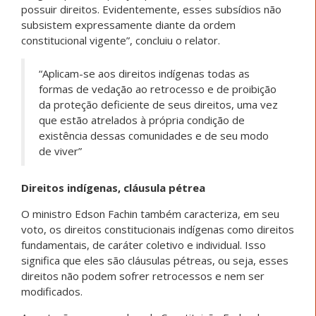
possuir direitos. Evidentemente, esses subsídios não
subsistem expressamente diante da ordem
constitucional vigente”, concluiu o relator.
“Aplicam-se aos direitos indígenas todas as
formas de vedação ao retrocesso e de proibição
da proteção deficiente de seus direitos, uma vez
que estão atrelados à própria condição de
existência dessas comunidades e de seu modo
de viver”
Direitos indígenas, cláusula pétrea
O ministro Edson Fachin também caracteriza, em seu
voto, os direitos constitucionais indígenas como direitos
fundamentais, de caráter coletivo e individual. Isso
significa que eles são cláusulas pétreas, ou seja, esses
direitos não podem sofrer retrocessos e nem ser
modificados.