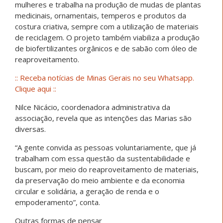
mulheres e trabalha na produção de mudas de plantas
medicinais, ornamentais, temperos e produtos da
costura criativa, sempre com a utilização de materiais
de reciclagem. O projeto também viabiliza a produção
de biofertilizantes orgânicos e de sabão com óleo de
reaproveitamento.
:: Receba notícias de Minas Gerais no seu Whatsapp.
Clique aqui ::
Nilce Nicácio, coordenadora administrativa da
associação, revela que as intenções das Marias são
diversas.
“A gente convida as pessoas voluntariamente, que já
trabalham com essa questão da sustentabilidade e
buscam, por meio do reaproveitamento de materiais,
da preservação do meio ambiente e da economia
circular e solidária, a geração de renda e o
empoderamento”, conta.
Outras formas de pensar