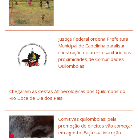
Justiça Federal ordena Prefeitura
Municipal de Capelinha paralisar
construção de aterro sanitário nas
proximidades de Comunidades
Quilombolas
Chegaram as Cestas Afroecológicas dos Quilombos do
Rio Doce de Dia dos Pais!
Comitivas quilombolas: pela
promoção de direitos vão começar
em agosto. Faça sua inscrição