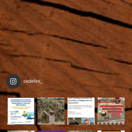
cedefes_