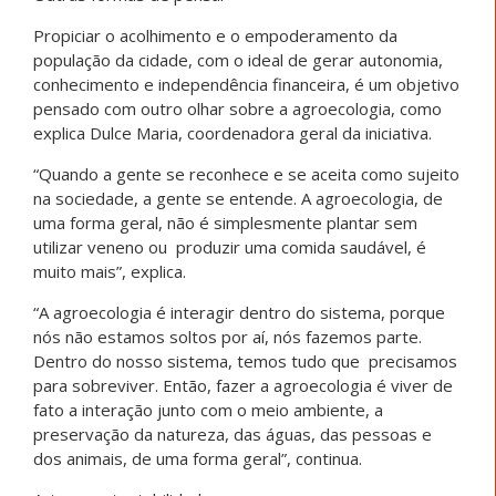
Propiciar o acolhimento e o empoderamento da
população da cidade, com o ideal de gerar autonomia,
conhecimento e independência financeira, é um objetivo
pensado com outro olhar sobre a agroecologia, como
explica Dulce Maria, coordenadora geral da iniciativa.
“Quando a gente se reconhece e se aceita como sujeito
na sociedade, a gente se entende. A agroecologia, de
uma forma geral, não é simplesmente plantar sem
utilizar veneno ou produzir uma comida saudável, é
muito mais”, explica.
“A agroecologia é interagir dentro do sistema, porque
nós não estamos soltos por aí, nós fazemos parte.
Dentro do nosso sistema, temos tudo que precisamos
para sobreviver. Então, fazer a agroecologia é viver de
fato a interação junto com o meio ambiente, a
preservação da natureza, das águas, das pessoas e
dos animais, de uma forma geral”, continua.