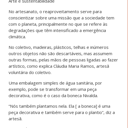
Arte e sustentabilidade
No artesanato, o reaproveitamento serve para
conscientizar sobre uma missão que a sociedade tem
com o planeta, principalmente no que se refere às
degradações que têm intensificado a emergência
climática.
No coletivo, madeiras, plásticos, telhas e inúmeros
outros objetos não são descartáveis, mas assumem
outras formas, pelas mãos de pessoas ligadas ao fazer
artístico, como explica Cláudia Maria Ramos, artesã
voluntária do coletivo.
Uma embalagem simples de água sanitária, por
exemplo, pode se transformar em uma peça
decorativa, como é o caso da boneca Nivalda.
“Nós também plantamos nela. Ela [ a boneca] é uma
peça decorativa e também serve para o plantio”, diz a
artesã.