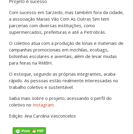
Projeto é sucesso
Com sucesso em Sarzedo, mas também fora da cidade,
a associação Marias Vão Com As Outras Sim tem
parcerias com diversas instituições, como
supermercados, prefeituras e até a Petrobrás.
O coletivo atua com a produção de lonas e materiais de
campanhas promocionais em mochilas, ecobags,
bolsinhas escolares e aventais, além de levar mudas
para feiras na RMBH.
O estoque, segundo as próprias integrantes, acaba
rápido. As pessoas estão realmente interessadas no
trabalho coletivo e sustentável.
Saiba mais sobre o projeto, acessando o perfil do
coletivo no
Instagram.
Edição: Ana Carolina Vasconcelos