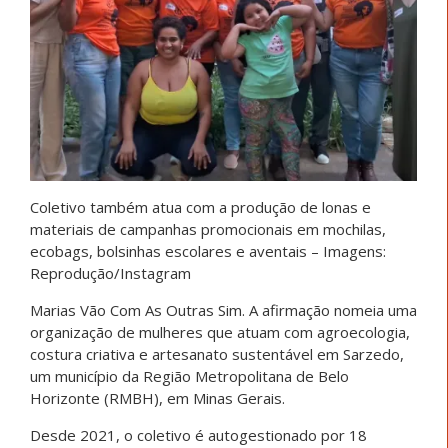
Coletivo também atua com a produção de lonas e
materiais de campanhas promocionais em mochilas,
ecobags, bolsinhas escolares e aventais – Imagens:
Reprodução/Instagram
Marias Vão Com As Outras Sim. A afirmação nomeia uma
organização de mulheres que atuam com agroecologia,
costura criativa e artesanato sustentável em Sarzedo,
um município da Região Metropolitana de Belo
Horizonte (RMBH), em Minas Gerais.
Desde 2021, o coletivo é autogestionado por 18