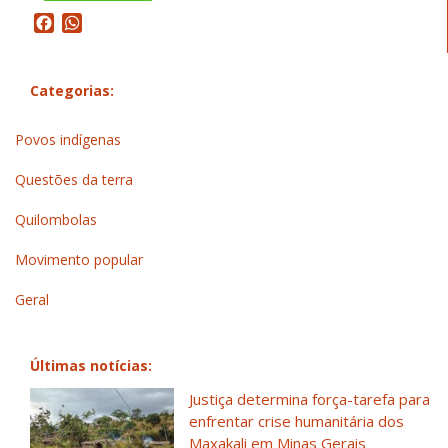
Facebook
WhatsApp
Categorias:
Povos indígenas
Questões da terra
Quilombolas
Movimento popular
Geral
Últimas notícias:
Justiça determina força-tarefa para
enfrentar crise humanitária dos
Maxakali em Minas Gerais