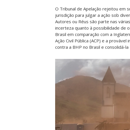
O Tribunal de Apelação rejeitou em 
jurisdição para julgar a ação sob di
Autores ou Réus são parte nas várias 
incerteza quanto à possibilidade de
Brasil em comparação com a Inglaterr
Ação Civil Pública (ACP) e a provável
contra a BHP no Brasil e consolidá-la