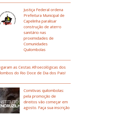
Justiça Federal ordena
Prefeitura Municipal de
Capelinha paralisar
construção de aterro
sanitário nas
proximidades de
Comunidades
Quilombolas
garam as Cestas Afroecológicas dos
lombos do Rio Doce de Dia dos Pais!
Comitivas quilombolas:
pela promoção de
direitos vão começar em
agosto. Faça sua inscrição