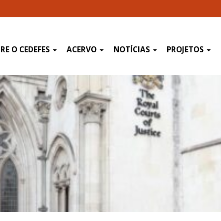
RE O CEDEFES
ACERVO
NOTÍCIAS
PROJETOS