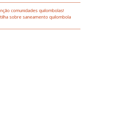
nção comunidades quilombolas!
tilha sobre saneamento quilombola