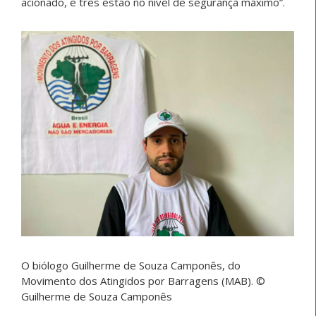
acionado, e três estão no nível de segurança máximo”.
O biólogo Guilherme de Souza Camponês, do
Movimento dos Atingidos por Barragens (MAB). ©
Guilherme de Souza Camponês