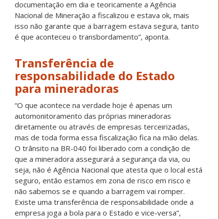
documentação em dia e teoricamente a Agência
Nacional de Mineração a fiscalizou e estava ok, mais
isso não garante que a barragem estava segura, tanto
é que aconteceu o transbordamento”, aponta.
Transferência de
responsabilidade do Estado
para mineradoras
“O que acontece na verdade hoje é apenas um
automonitoramento das próprias mineradoras
diretamente ou através de empresas terceirizadas,
mas de toda forma essa fiscalização fica na mão delas.
O trânsito na BR-040 foi liberado com a condição de
que a mineradora assegurará a segurança da via, ou
seja, não é Agência Nacional que atesta que o local está
seguro, então estamos em zona de risco em risco e
não sabemos se e quando a barragem vai romper.
Existe uma transferência de responsabilidade onde a
empresa joga a bola para o Estado e vice-versa”,