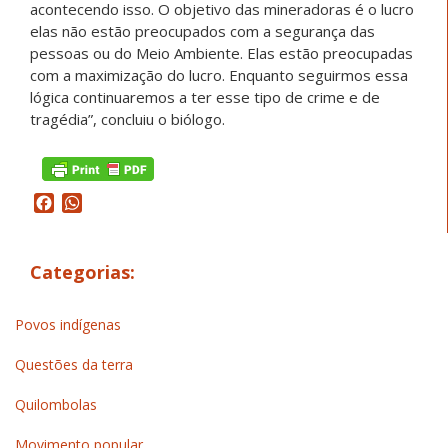
acontecendo isso. O objetivo das mineradoras é o lucro
elas não estão preocupados com a segurança das
pessoas ou do Meio Ambiente. Elas estão preocupadas
com a maximização do lucro. Enquanto seguirmos essa
lógica continuaremos a ter esse tipo de crime e de
tragédia”, concluiu o biólogo.
Facebook
WhatsApp
Categorias:
Povos indígenas
Questões da terra
Quilombolas
Movimento popular