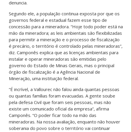
denuncia.
Segundo ele, a população continua exposta por que os
governos federal e estadual fazem esse tipo de
concessão para a mineradora. “Hoje todo poder está na
mão da mineradora; as leis ambientais são flexibilizadas
para permitir a mineração e o processo de fiscalização
é precário, o território é controlado pelas mineradoras”,
diz. Camponês explica que as licenças ambientais para
instalar e operar mineradoras são emitidas pelo
governo do Estado de Minas Gerais, mas o principal
órgão de fiscalização é a Agência Nacional de
Mineração, uma instituição federal.
“É incrível, a Vallourec não falou ainda quantas pessoas
ou quantas famílias foram evacuadas. A gente soube
pela defesa Civil que foram seis pessoas, mas não
existe um comunicado oficial da empresa”, afirma
Camponês. “O poder ficar todo na mão das
mineradoras. Na nossa avaliação, enquanto não houver
soberania do povo sobre o território vai continuar