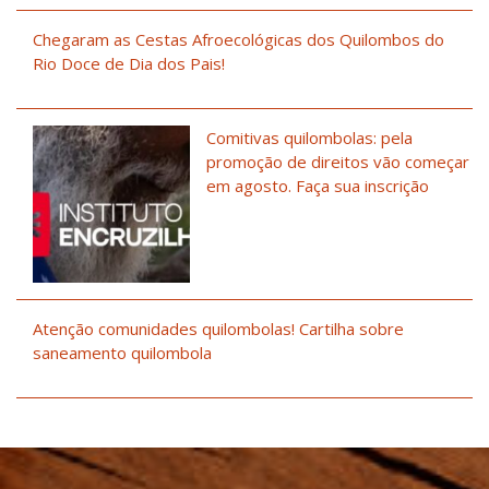
Chegaram as Cestas Afroecológicas dos Quilombos do
Rio Doce de Dia dos Pais!
Comitivas quilombolas: pela
promoção de direitos vão começar
em agosto. Faça sua inscrição
Atenção comunidades quilombolas! Cartilha sobre
saneamento quilombola