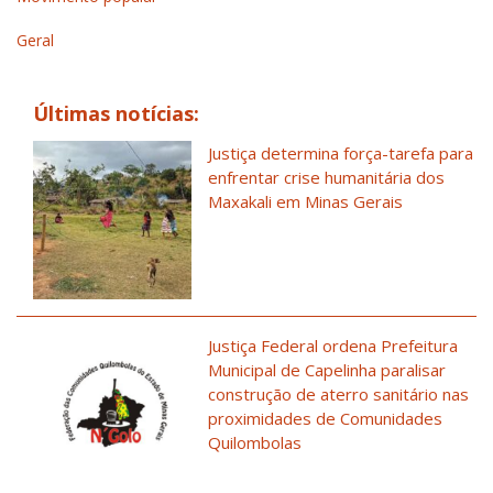
Geral
Últimas notícias:
Justiça determina força-tarefa para
enfrentar crise humanitária dos
Maxakali em Minas Gerais
Justiça Federal ordena Prefeitura
Municipal de Capelinha paralisar
construção de aterro sanitário nas
proximidades de Comunidades
Quilombolas