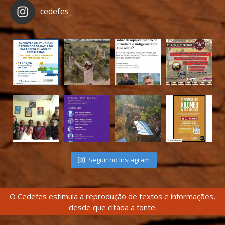
cedefes_
Seguir no Instagram
O Cedefes estimula a reprodução de textos e informações,
desde que citada a fonte.