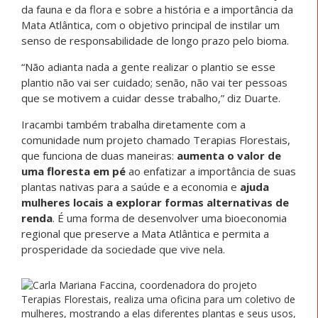
da fauna e da flora e sobre a história e a importância da
Mata Atlântica, com o objetivo principal de instilar um
senso de responsabilidade de longo prazo pelo bioma.
“Não adianta nada a gente realizar o plantio se esse
plantio não vai ser cuidado; senão, não vai ter pessoas
que se motivem a cuidar desse trabalho,” diz Duarte.
Iracambi também trabalha diretamente com a
comunidade num projeto chamado Terapias Florestais,
que funciona de duas maneiras:
aumenta o valor de
uma floresta em pé
ao enfatizar a importância de suas
plantas nativas para a saúde e a economia e
ajuda
mulheres locais a explorar formas alternativas de
renda
. É uma forma de desenvolver uma bioeconomia
regional que preserve a Mata Atlântica e permita a
prosperidade da sociedade que vive nela.