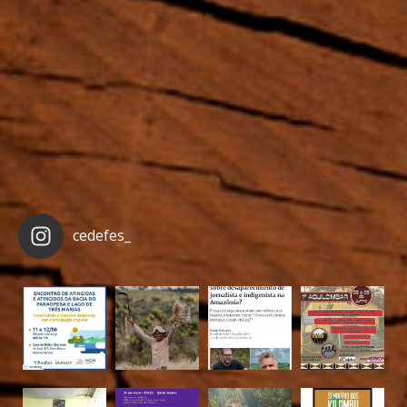
cedefes_