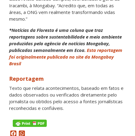
Iracambi, à Mongabay. “Acredito que, em todas as
áreas, a ONG vem realmente transformando vidas
mesmo.”
*Notícias da Floresta é uma coluna que traz
reportagens sobre sustentabilidade e meio ambiente
produzidas pela agência de notícias Mongabay,
publicadas semanalmente em Ecoa.
Esta reportagem
foi originalmente publicada no site da Mongabay
Brasil
Reportagem
Texto que relata acontecimentos, baseado em fatos e
dados observados ou verificados diretamente pelo
jornalista ou obtidos pelo acesso a fontes jornalísticas
reconhecidas e confiáveis.
Facebook
WhatsApp