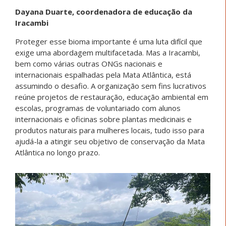
Dayana Duarte, coordenadora de educação da
Iracambi
Proteger esse bioma importante é uma luta difícil que
exige uma abordagem multifacetada. Mas a Iracambi,
bem como várias outras ONGs nacionais e
internacionais espalhadas pela Mata Atlântica, está
assumindo o desafio. A organização sem fins lucrativos
reúne projetos de restauração, educação ambiental em
escolas, programas de voluntariado com alunos
internacionais e oficinas sobre plantas medicinais e
produtos naturais para mulheres locais, tudo isso para
ajudá-la a atingir seu objetivo de conservação da Mata
Atlântica no longo prazo.