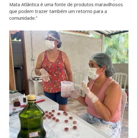
Mata Atlântica é uma fonte de produtos maravilhosos
que podem trazer também um retorno para a
comunidade.”