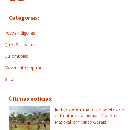
Categorias:
Povos indígenas
Questões da terra
Quilombolas
Movimento popular
Geral
Últimas notícias:
Justiça determina força-tarefa para
enfrentar crise humanitária dos
Maxakali em Minas Gerais