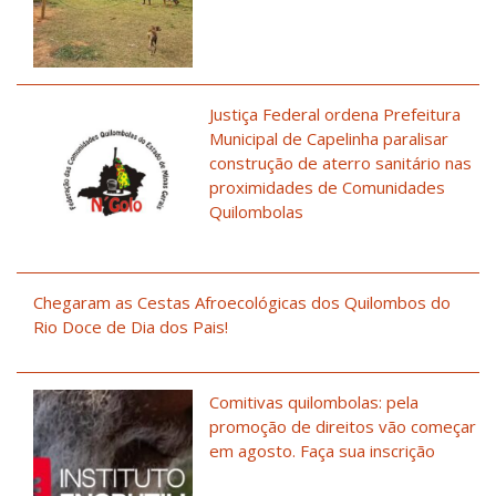
Justiça Federal ordena Prefeitura
Municipal de Capelinha paralisar
construção de aterro sanitário nas
proximidades de Comunidades
Quilombolas
Chegaram as Cestas Afroecológicas dos Quilombos do
Rio Doce de Dia dos Pais!
Comitivas quilombolas: pela
promoção de direitos vão começar
em agosto. Faça sua inscrição