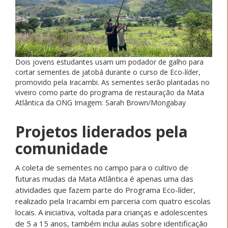
Dois jovens estudantes usam um podador de galho para
cortar sementes de jatobá durante o curso de Eco-líder,
promovido pela Iracambi. As sementes serão plantadas no
viveiro como parte do programa de restauração da Mata
Atlântica da ONG Imagem: Sarah Brown/Mongabay
Projetos liderados pela
comunidade
A coleta de sementes no campo para o cultivo de
futuras mudas da Mata Atlântica é apenas uma das
atividades que fazem parte do Programa Eco-líder,
realizado pela Iracambi em parceria com quatro escolas
locais. A iniciativa, voltada para crianças e adolescentes
de 5 a 15 anos, também inclui aulas sobre identificação