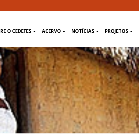
RE O CEDEFES
ACERVO
NOTÍCIAS
PROJETOS