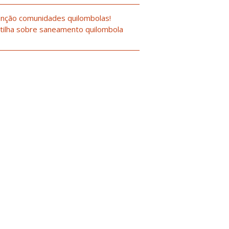
nção comunidades quilombolas!
tilha sobre saneamento quilombola