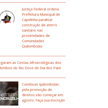
Justiça Federal ordena
Prefeitura Municipal de
Capelinha paralisar
construção de aterro
sanitário nas
proximidades de
Comunidades
Quilombolas
garam as Cestas Afroecológicas dos
lombos do Rio Doce de Dia dos Pais!
Comitivas quilombolas:
pela promoção de
direitos vão começar em
agosto. Faça sua inscrição