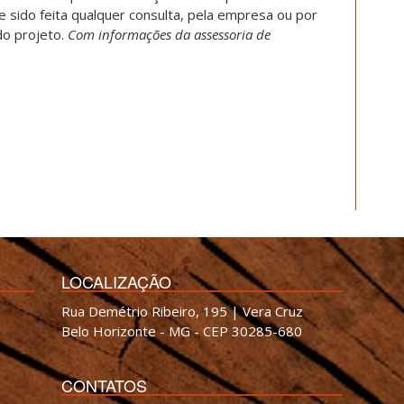
e sido feita qualquer consulta, pela empresa ou por
do projeto.
Com informações da assessoria de
LOCALIZAÇÃO
Rua Demétrio Ribeiro, 195 | Vera Cruz
Belo Horizonte - MG - CEP 30285-680
CONTATOS