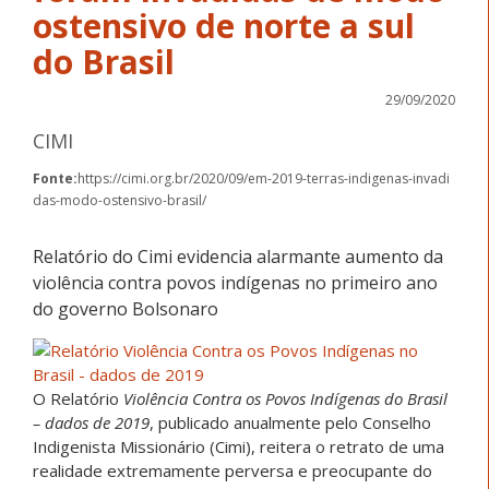
ostensivo de norte a sul
do Brasil
29/09/2020
CIMI
Fonte:
https://cimi.org.br/2020/09/em-2019-terras-indigenas-invadi
das-modo-ostensivo-brasil/
Relatório do Cimi evidencia alarmante aumento da
violência contra povos indígenas no primeiro ano
do governo Bolsonaro
O Relatório
Violência Contra os Povos Indígenas do Brasil
– dados de 2019
, publicado anualmente pelo Conselho
Indigenista Missionário (Cimi), reitera o retrato de uma
realidade extremamente perversa e preocupante do