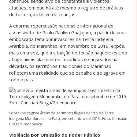
continuou sendo alvo de constantes e violentos
ataques, em que há até mesmo o registro de práticas
de tortura, inclusive de crianças.
A enorme repercussão nacional e internacional do
assassinato de Paulo Paulino Guajajara, a partir de uma
emboscada feita por invasores na Terra Indígena
Arariboia, no Maranhão, em novembro de 2019, expôs,
mais uma vez, que a situação de tensão naquele estado
atinge níveis alarmantes. Invadidos e saqueados há
décadas, os territórios tradicionais do Maranhão
refletem uma realidade que se espalha e se agrava em
todo o país.
Sobrevoo regista áreas de garimpos ilegais dentro da Terra
Indígena Munduruku, no Pará, em setembro de 2019. Foto: Christian
Braga/Greenpeace
Violência por Omissão do Poder Público