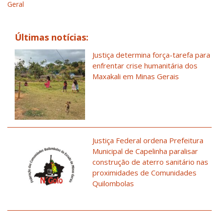
Geral
Últimas notícias:
Justiça determina força-tarefa para
enfrentar crise humanitária dos
Maxakali em Minas Gerais
Justiça Federal ordena Prefeitura
Municipal de Capelinha paralisar
construção de aterro sanitário nas
proximidades de Comunidades
Quilombolas