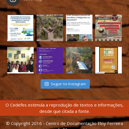
Seguir no Instagram
O Cedefes estimula a reprodução de textos e informações,
desde que citada a fonte.
© Copyright 2016 - Centro de Documentação Eloy Ferreira