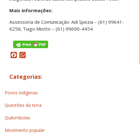
Mais informações:
Assessoria de Comunicação: Adi Spezia – (61) 99641-
6256; Tiago Miotto – (61) 99690-4454
Facebook
WhatsApp
Categorias:
Povos indígenas
Questões da terra
Quilombolas
Movimento popular