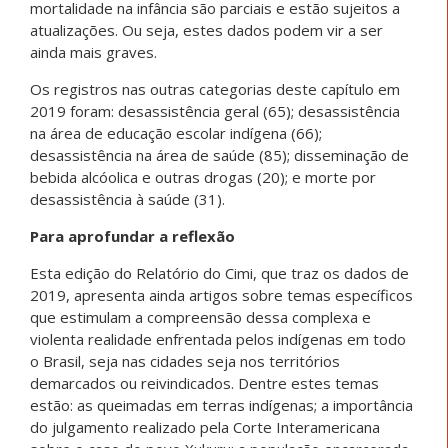
mortalidade na infância são parciais e estão sujeitos a
atualizações. Ou seja, estes dados podem vir a ser
ainda mais graves.
Os registros nas outras categorias deste capítulo em
2019 foram: desassistência geral (65); desassistência
na área de educação escolar indígena (66);
desassistência na área de saúde (85); disseminação de
bebida alcóolica e outras drogas (20); e morte por
desassistência à saúde (31).
Para aprofundar a reflexão
Esta edição do Relatório do Cimi, que traz os dados de
2019, apresenta ainda artigos sobre temas específicos
que estimulam a compreensão dessa complexa e
violenta realidade enfrentada pelos indígenas em todo
o Brasil, seja nas cidades seja nos territórios
demarcados ou reivindicados. Dentre estes temas
estão: as queimadas em terras indígenas; a importância
do julgamento realizado pela Corte Interamericana