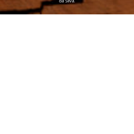
da Silva.