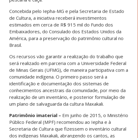
Concebida pelo Iepha-MG e pela Secretaria de Estado
de Cultura, a iniciativa receberá investimentos
estimados em cerca de R$ 915 mil do Fundo dos
Embaixadores, do Consulado dos Estados Unidos da
América, para a preservação do patrimônio cultural no
Brasil.
Os recursos vão garantir a realização do trabalho que
será realizado em parceria com a Universidade Federal
de Minas Gerais (UFMG), de maneira participativa com a
comunidade indígena. O primeiro passo será a
identificação e documentação dos sistemas de
conhecimentos ancestrais da comunidade, por meio da
realização de um inventário, e posterior formulação de
um plano de salvaguarda da cultura Maxakali.
Patrimônio imaterial –
Em junho de 2015, o Ministério
Público Federal (MPF) recomendou ao Iepha e à
Secretaria de Cultura que fizessem o inventário cultural
dos indígenas Maxakali, abrangendo os cantos, as