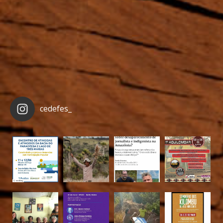
cedefes_