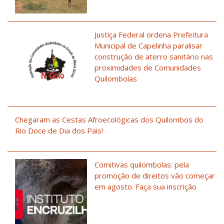
Justiça Federal ordena Prefeitura
Municipal de Capelinha paralisar
construção de aterro sanitário nas
proximidades de Comunidades
Quilombolas
Chegaram as Cestas Afroecológicas dos Quilombos do
Rio Doce de Dia dos Pais!
Comitivas quilombolas: pela
promoção de direitos vão começar
em agosto. Faça sua inscrição