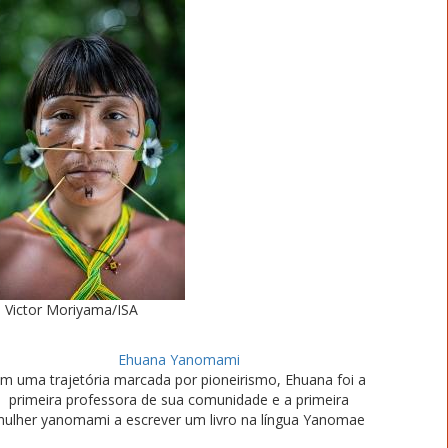
Victor Moriyama/ISA
Ehuana Yanomami
m uma trajetória marcada por pioneirismo, Ehuana foi a
primeira professora de sua comunidade e a primeira
ulher yanomami a escrever um livro na língua Yanomae