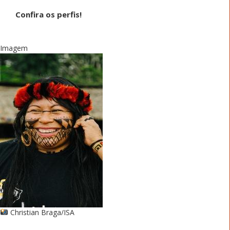
Confira os perfis!
Imagem
Christian Braga/ISA