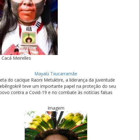
Cacá Meirelles
Mayalú Txucarramãe
eta do cacique Raoni Metuktire, a liderança da juventude
ebêngokrê teve um importante papel na proteção do seu
povo contra a Covid-19 e no combate às notícias falsas
Imagem