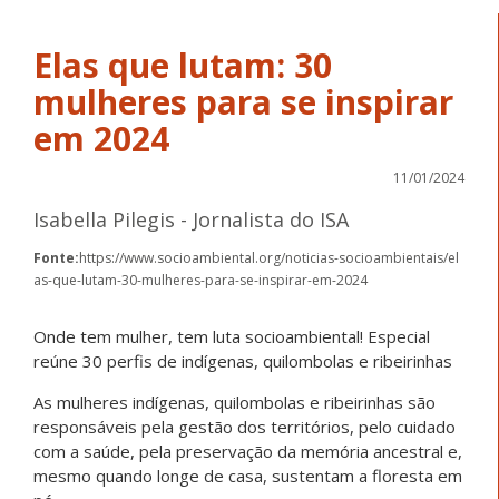
Elas que lutam: 30
mulheres para se inspirar
em 2024
11/01/2024
Isabella Pilegis - Jornalista do ISA
Fonte:
https://www.socioambiental.org/noticias-socioambientais/el
as-que-lutam-30-mulheres-para-se-inspirar-em-2024
Onde tem mulher, tem luta socioambiental! Especial
reúne 30 perfis de indígenas, quilombolas e ribeirinhas
As mulheres indígenas, quilombolas e ribeirinhas são
responsáveis pela gestão dos territórios, pelo cuidado
com a saúde, pela preservação da memória ancestral e,
mesmo quando longe de casa, sustentam a floresta em