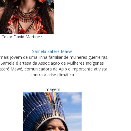
Cesar David Martinez
Samela Sateré Mawé
mais jovem de uma linha familiar de mulheres guerreiras,
Samela é artesã da Associação de Mulheres Indígenas
ateré Mawé, comunicadora da Apib e importante ativista
contra a crise climática
Imagem