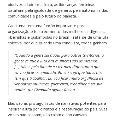
biodiversidade brasileira, as lideranças femininas
batalham pela igualdade de gênero, pela autonomia das
comunidades e pelo futuro do planeta.
Cada uma tem uma função importante para a
organização e fortalecimento das mulheres indígenas,
ribeirinhas e quilombolas no Brasil. Trata-se de uma luta
coletiva, por que quando uma conquista, todas ganham.
“Quando a gente sai daqui para outros territórios, a
gente vê que a luta das mulheres são as mesmas.
[…] Não é pelo fato de eu ter meu dinheirinho que
eu vou ficar acomodada. Eu enxergo que todas nós
tem que trabalhar. Eu vou ficar muito orgulhosa de
ver outras mulheres, guerreiras, trabalhar e ter sua
renda”, diz Givanilda Aguiar Rocha.
Elas são as protagonistas de narrativas potentes para
inspirar a luta por direitos e a restauração do país. Suas
vozes não cessam, não calam e não cansam.