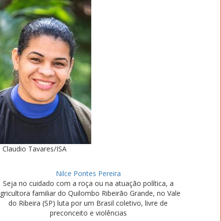
Claudio Tavares/ISA
Nilce Pontes Pereira
Seja no cuidado com a roça ou na atuação política, a
gricultora familiar do Quilombo Ribeirão Grande, no Vale
do Ribeira (SP) luta por um Brasil coletivo, livre de
preconceito e violências