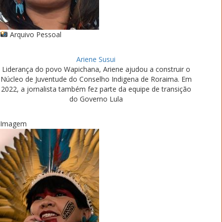
Arquivo Pessoal
Ariene Susui
Liderança do povo Wapichana, Ariene ajudou a construir o
Núcleo de Juventude do Conselho Indigena de Roraima. Em
2022, a jornalista também fez parte da equipe de transição
do Governo Lula
Imagem