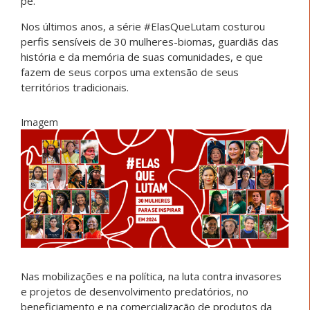
pé.
Nos últimos anos, a série #ElasQueLutam costurou
perfis sensíveis de 30 mulheres-biomas, guardiãs das
história e da memória de suas comunidades, e que
fazem de seus corpos uma extensão de seus
territórios tradicionais.
Imagem
Nas mobilizações e na política, na luta contra invasores
e projetos de desenvolvimento predatórios, no
beneficiamento e na comercialização de produtos da