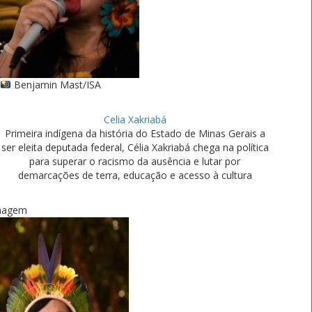
Benjamin Mast/ISA
Celia Xakriabá
Primeira indígena da história do Estado de Minas Gerais a
ser eleita deputada federal, Célia Xakriabá chega na política
para superar o racismo da ausência e lutar por
demarcações de terra, educação e acesso à cultura
magem