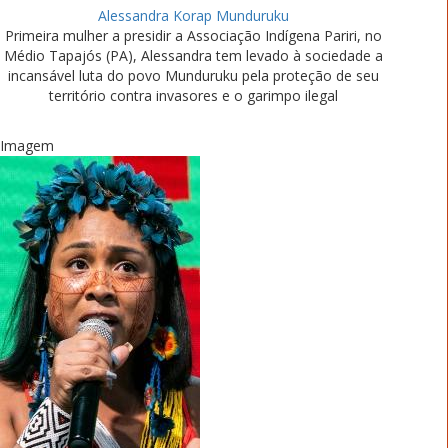
Alessandra Korap Munduruku
Primeira mulher a presidir a Associação Indígena Pariri, no
Médio Tapajós (PA), Alessandra tem levado à sociedade a
incansável luta do povo Munduruku pela proteção de seu
território contra invasores e o garimpo ilegal
Imagem