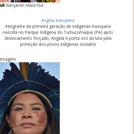
Benjamin Mast/ISA
Angela Kaxuyana
Integrante da primeira geração de indígenas Kaxuyana
nascida no Parque Indígena do Tumucumaque (PA) após
deslocamento forçado, Angela é porta-voz da luta pela
proteção dos povos indígenas isolados
Imagem