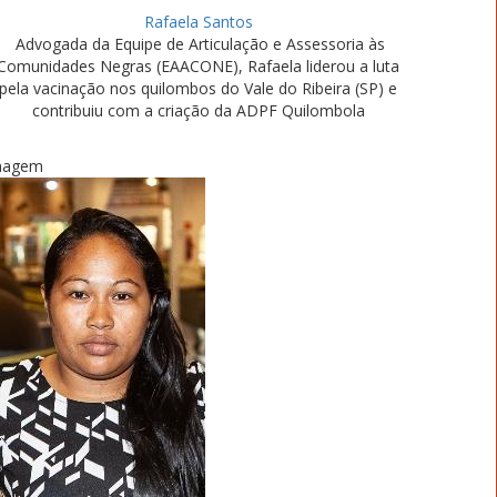
Rafaela Santos
Advogada da Equipe de Articulação e Assessoria às
Comunidades Negras (EAACONE), Rafaela liderou a luta
pela vacinação nos quilombos do Vale do Ribeira (SP) e
contribuiu com a criação da ADPF Quilombola
magem