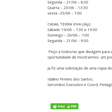
Segunda – 21/06 – 8:30
Quarta – 23/06 – 13:30
sexta -25/06 – 7:00
CANAL TERRA VIVA (sky):
Sábado 19/06 – 7:30 e 19:30
Domingo – 20/06 – 7:00
Segunda – 21/06 – 9:30.
Peço a todos/as que divulgem para 
oportunidade de mostrarmos um pou
Ja fiz uma solicitação de uma copia do
Idalino Firmino dos Santos.
Sercetário Executivo e Coord. Peda