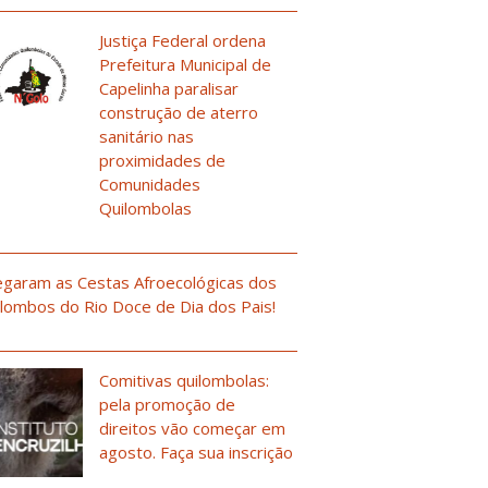
Justiça Federal ordena
Prefeitura Municipal de
Capelinha paralisar
construção de aterro
sanitário nas
proximidades de
Comunidades
Quilombolas
garam as Cestas Afroecológicas dos
lombos do Rio Doce de Dia dos Pais!
Comitivas quilombolas:
pela promoção de
direitos vão começar em
agosto. Faça sua inscrição