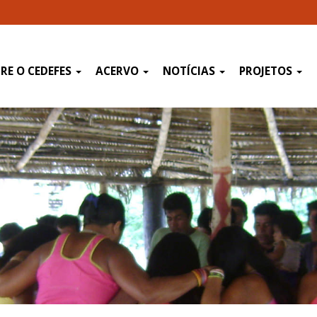
RE O CEDEFES
ACERVO
NOTÍCIAS
PROJETOS