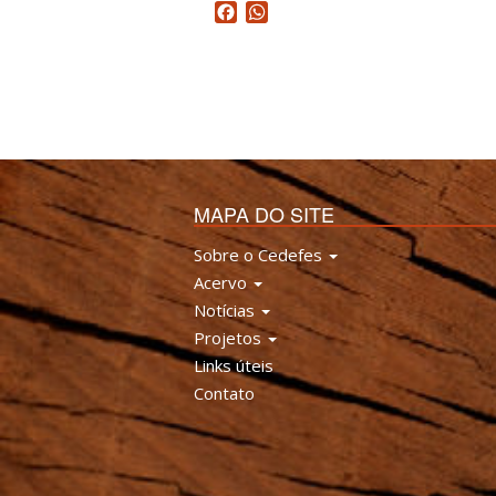
Facebook
WhatsApp
MAPA DO SITE
Sobre o Cedefes
Acervo
Notícias
Projetos
Links úteis
Contato