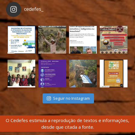
cedefes_
Seguir no Instagram
O Cedefes estimula a reprodução de textos e informações,
desde que citada a fonte.