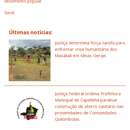
Movimento popular
Geral
Últimas notícias:
Justiça determina força-tarefa para
enfrentar crise humanitária dos
Maxakali em Minas Gerais
Justiça Federal ordena Prefeitura
Municipal de Capelinha paralisar
construção de aterro sanitário nas
proximidades de Comunidades
Quilombolas