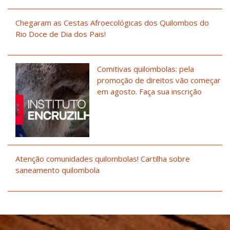
Chegaram as Cestas Afroecológicas dos Quilombos do
Rio Doce de Dia dos Pais!
Comitivas quilombolas: pela
promoção de direitos vão começar
em agosto. Faça sua inscrição
Atenção comunidades quilombolas! Cartilha sobre
saneamento quilombola