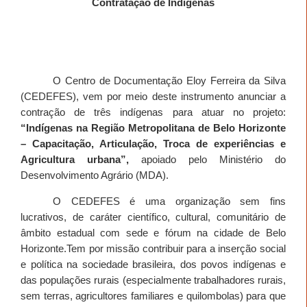
Contratação de Indígenas
O Centro de Documentação Eloy Ferreira da Silva
(CEDEFES), vem por meio deste instrumento anunciar a
contração de três indígenas para atuar no projeto:
“Indígenas na Região Metropolitana de Belo Horizonte
– Capacitação, Articulação, Troca de experiências e
Agricultura urbana”,
apoiado pelo Ministério do
Desenvolvimento Agrário (MDA).
O CEDEFES é uma organização sem fins
lucrativos, de caráter científico, cultural, comunitário de
âmbito estadual com sede e fórum na cidade de Belo
Horizonte.Tem por missão contribuir para a inserção social
e política na sociedade brasileira, dos povos indígenas e
das populações rurais (especialmente trabalhadores rurais,
sem terras, agricultores familiares e quilombolas) para que