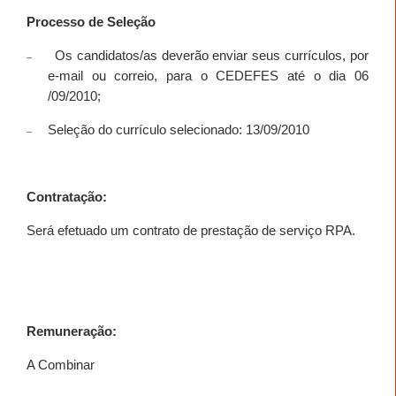
Processo de Seleção
Os candidatos/as deverão enviar seus currículos, por
–
e-mail ou correio, para o CEDEFES até o dia 06
/09/2010;
Seleção do currículo selecionado: 13/09/2010
–
Contratação:
Será efetuado um contrato de prestação de serviço RPA.
Remuneração:
A Combinar