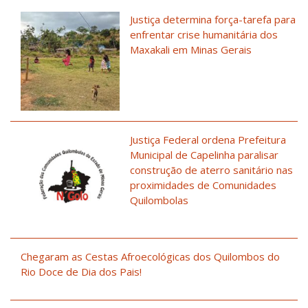
Justiça determina força-tarefa para
enfrentar crise humanitária dos
Maxakali em Minas Gerais
Justiça Federal ordena Prefeitura
Municipal de Capelinha paralisar
construção de aterro sanitário nas
proximidades de Comunidades
Quilombolas
Chegaram as Cestas Afroecológicas dos Quilombos do
Rio Doce de Dia dos Pais!