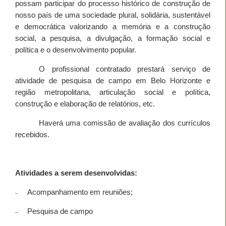
possam participar do processo histórico de construção de
nosso país de uma sociedade plural, solidária, sustentável
e democrática valorizando a memória e a construção
social, a pesquisa, a divulgação, a formação social e
política e o desenvolvimento popular.
O profissional contratado prestará serviço de
atividade de pesquisa de campo
em Belo Horizonte
e
região metropolitana, articulação social e política,
construção e elaboração de relatórios, etc.
Haverá uma comissão de avaliação dos currículos
recebidos.
Atividades a serem desenvolvidas:
Acompanhamento em reuniões;
–
Pesquisa de campo
–