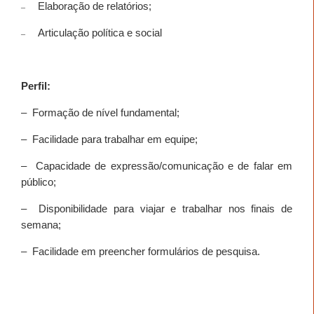
Elaboração de relatórios;
–
Articulação política e social
–
Perfil:
–
Formação de nível fundamental;
–
Facilidade para trabalhar em equipe;
–
Capacidade de expressão/comunicação e de falar em
público;
–
Disponibilidade para viajar e trabalhar nos finais de
semana;
–
Facilidade em preencher formulários de pesquisa.