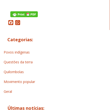
Facebook
WhatsApp
Categorias:
Povos indígenas
Questões da terra
Quilombolas
Movimento popular
Geral
Últimas notícias: