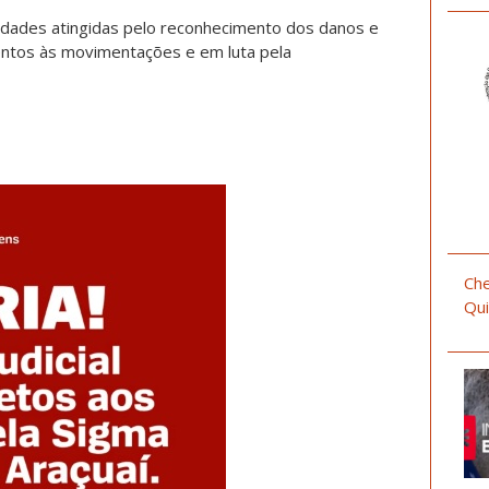
dades atingidas pelo reconhecimento dos danos e
tentos às movimentações e em luta pela
Che
Qui