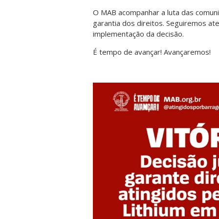
O MAB acompanhar a luta das comuni
garantia dos direitos. Seguiremos a
implementação da decisão.
É tempo de avançar! Avançaremos!