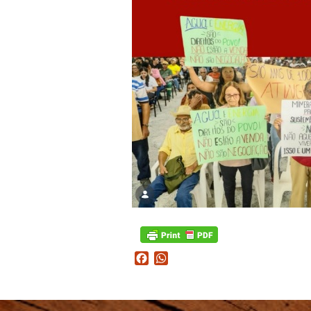
Facebook
WhatsApp