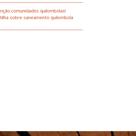
nção comunidades quilombolas!
tilha sobre saneamento quilombola