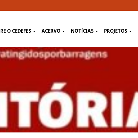
RE O CEDEFES
ACERVO
NOTÍCIAS
PROJETOS