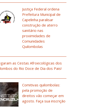
Justiça Federal ordena
Prefeitura Municipal de
Capelinha paralisar
construção de aterro
sanitário nas
proximidades de
Comunidades
Quilombolas
garam as Cestas Afroecológicas dos
lombos do Rio Doce de Dia dos Pais!
Comitivas quilombolas:
pela promoção de
direitos vão começar em
agosto. Faça sua inscrição