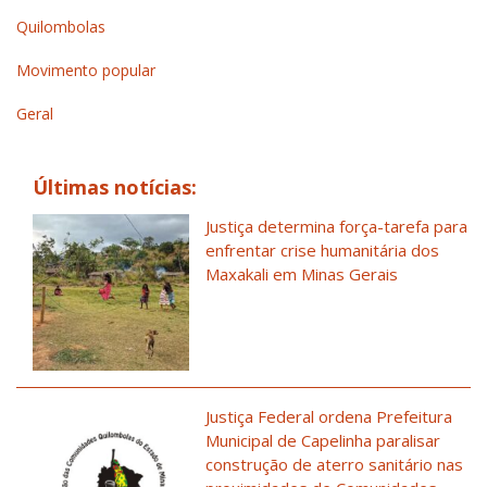
Quilombolas
Movimento popular
Geral
Últimas notícias:
Justiça determina força-tarefa para
enfrentar crise humanitária dos
Maxakali em Minas Gerais
Justiça Federal ordena Prefeitura
Municipal de Capelinha paralisar
construção de aterro sanitário nas