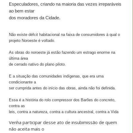
Especuladores, criando na maioria das vezes irreparáveis
ao bem estar
dos moradores da Cidade.
Não existe défcit habitacional na faixa de consumidores à qual o
projeto Noroeste é voltado.
As obras do noroeste já estão fazendo um estrago enorme na
última área
de cerrado nativo do plano piloto.
E a situação das comunidades indígenas, que era uma
condicionante a
ser cumprida antes do início das obras, ainda não foi definida.
Essa é a história do rolo compressor dos Barões do concreto,
contra as
leis, contra a natureza, contra a cultura ancestral, contra a Vida
Venha participar desse ato de insubimissão de quem
não aceita mais o