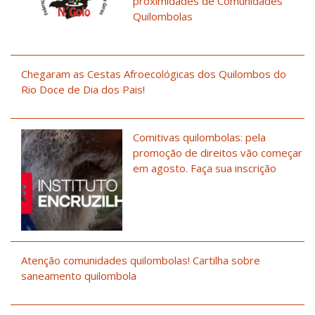
proximidades de Comunidades
Quilombolas
Chegaram as Cestas Afroecológicas dos Quilombos do
Rio Doce de Dia dos Pais!
Comitivas quilombolas: pela
promoção de direitos vão começar
em agosto. Faça sua inscrição
Atenção comunidades quilombolas! Cartilha sobre
saneamento quilombola