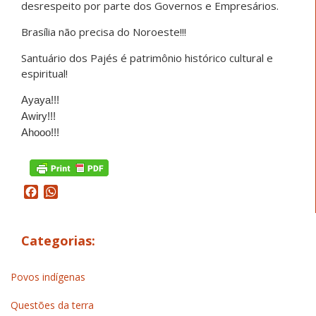
desrespeito por parte dos Governos e Empresários.
Brasília não precisa do Noroeste!!!
Santuário dos Pajés é patrimônio histórico cultural e
espiritual!
Ayaya!!!
Awiry!!!
Ahooo!!!
Facebook
WhatsApp
Categorias:
Povos indígenas
Questões da terra