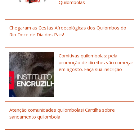
Quilombolas
Chegaram as Cestas Afroecológicas dos Quilombos do
Rio Doce de Dia dos Pais!
Comitivas quilombolas: pela
promoção de direitos vão começar
em agosto. Faça sua inscrição
Atenção comunidades quilombolas! Cartilha sobre
saneamento quilombola