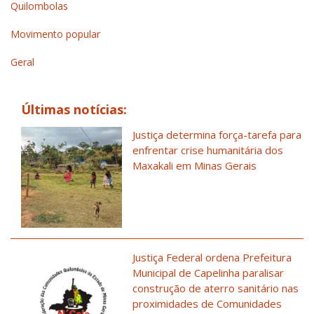
Quilombolas
Movimento popular
Geral
Últimas notícias:
Justiça determina força-tarefa para
enfrentar crise humanitária dos
Maxakali em Minas Gerais
Justiça Federal ordena Prefeitura
Municipal de Capelinha paralisar
construção de aterro sanitário nas
proximidades de Comunidades