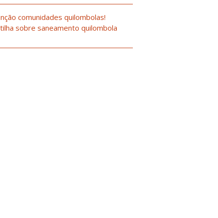
nção comunidades quilombolas!
tilha sobre saneamento quilombola