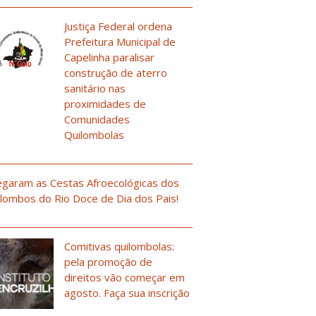
Justiça Federal ordena
Prefeitura Municipal de
Capelinha paralisar
construção de aterro
sanitário nas
proximidades de
Comunidades
Quilombolas
garam as Cestas Afroecológicas dos
lombos do Rio Doce de Dia dos Pais!
Comitivas quilombolas:
pela promoção de
direitos vão começar em
agosto. Faça sua inscrição