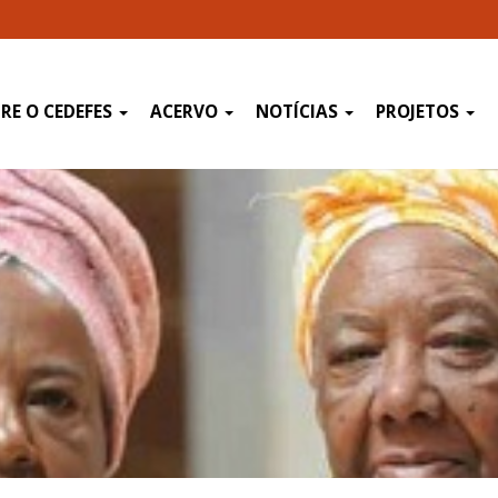
RE O CEDEFES
ACERVO
NOTÍCIAS
PROJETOS