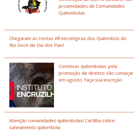
proximidades de Comunidades
Quilombolas
Chegaram as Cestas Afroecológicas dos Quilombos do
Rio Doce de Dia dos Pais!
Comitivas quilombolas: pela
promoção de direitos vão começar
em agosto. Faça sua inscrição
Atenção comunidades quilombolas! Cartilha sobre
saneamento quilombola