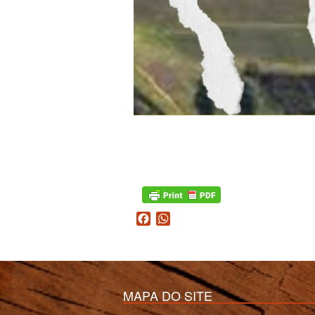
Facebook
WhatsApp
MAPA DO SITE