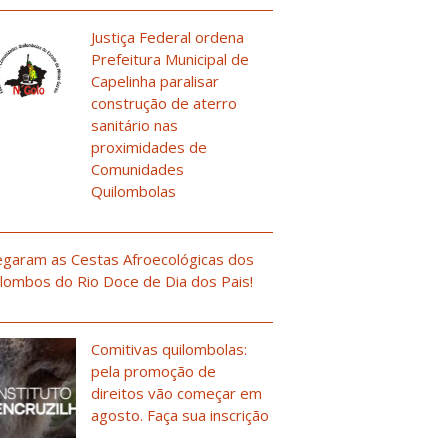
Justiça Federal ordena
Prefeitura Municipal de
Capelinha paralisar
construção de aterro
sanitário nas
proximidades de
Comunidades
Quilombolas
garam as Cestas Afroecológicas dos
lombos do Rio Doce de Dia dos Pais!
Comitivas quilombolas:
pela promoção de
direitos vão começar em
agosto. Faça sua inscrição