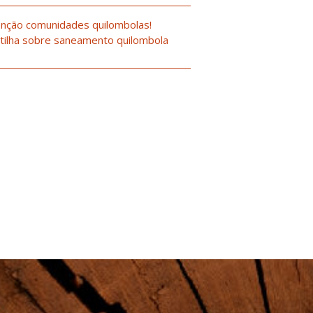
nção comunidades quilombolas!
tilha sobre saneamento quilombola