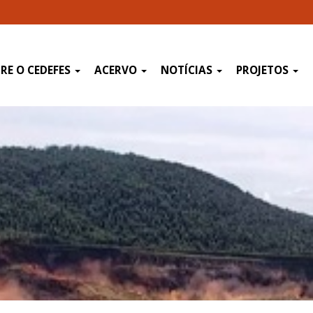
RE O CEDEFES
ACERVO
NOTÍCIAS
PROJETOS