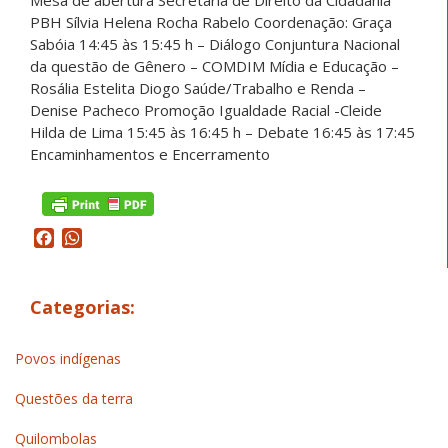
PBH Sílvia Helena Rocha Rabelo Coordenação: Graça
Sabóia 14:45 às 15:45 h – Diálogo Conjuntura Nacional
da questão de Gênero – COMDIM Mídia e Educação –
Rosália Estelita Diogo Saúde/Trabalho e Renda –
Denise Pacheco Promoção Igualdade Racial -Cleide
Hilda de Lima 15:45 às 16:45 h – Debate 16:45 às 17:45
Encaminhamentos e Encerramento
Facebook
WhatsApp
Categorias:
Povos indígenas
Questões da terra
Quilombolas