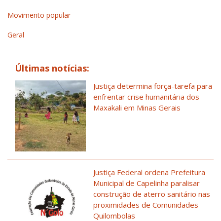
Movimento popular
Geral
Últimas notícias:
Justiça determina força-tarefa para
enfrentar crise humanitária dos
Maxakali em Minas Gerais
Justiça Federal ordena Prefeitura
Municipal de Capelinha paralisar
construção de aterro sanitário nas
proximidades de Comunidades
Quilombolas