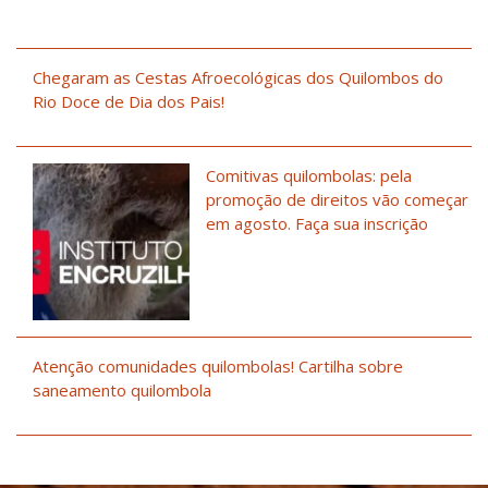
Chegaram as Cestas Afroecológicas dos Quilombos do
Rio Doce de Dia dos Pais!
Comitivas quilombolas: pela
promoção de direitos vão começar
em agosto. Faça sua inscrição
Atenção comunidades quilombolas! Cartilha sobre
saneamento quilombola