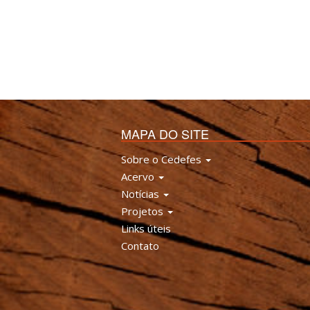
MAPA DO SITE
Sobre o Cedefes
Acervo
Notícias
Projetos
Links úteis
Contato