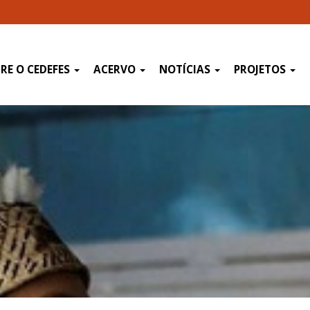
RE O CEDEFES
ACERVO
NOTÍCIAS
PROJETOS