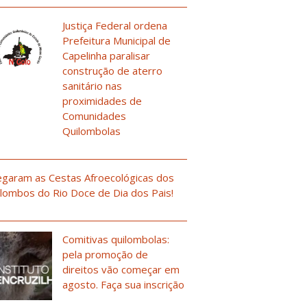
Justiça Federal ordena
Prefeitura Municipal de
Capelinha paralisar
construção de aterro
sanitário nas
proximidades de
Comunidades
Quilombolas
garam as Cestas Afroecológicas dos
lombos do Rio Doce de Dia dos Pais!
Comitivas quilombolas:
pela promoção de
direitos vão começar em
agosto. Faça sua inscrição