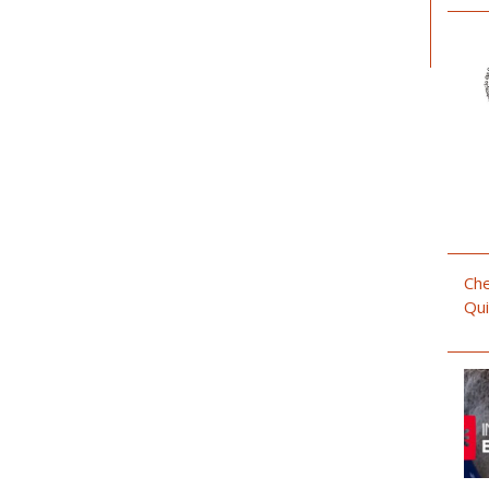
Che
Qui