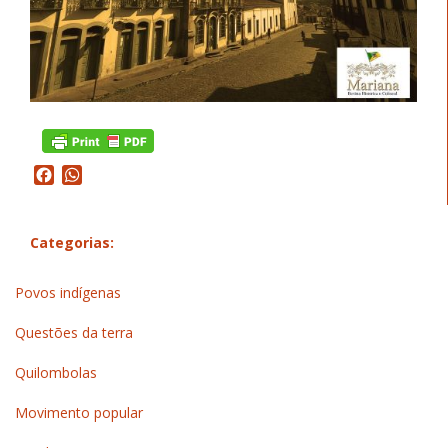
Facebook
WhatsApp
Categorias:
Povos indígenas
Questões da terra
Quilombolas
Movimento popular