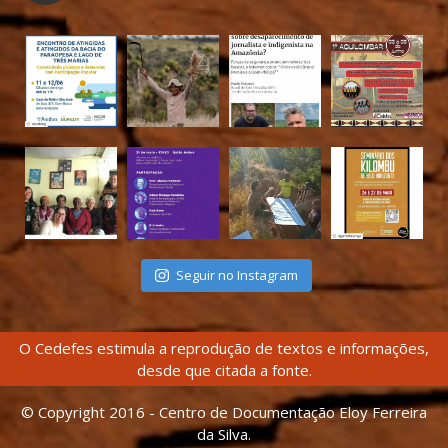
Seguir no Instagram
O Cedefes estimula a reprodução de textos e informações,
desde que citada a fonte.
© Copyright 2016 - Centro de Documentação Eloy Ferreira
da Silva.