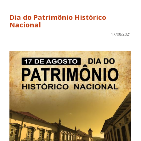
Dia do Patrimônio Histórico
Nacional
17/08/2021