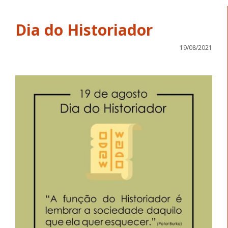
Dia do Historiador
19/08/2021