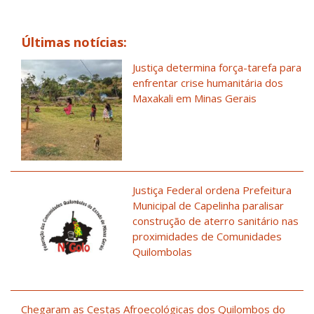
Últimas notícias:
Justiça determina força-tarefa para
enfrentar crise humanitária dos
Maxakali em Minas Gerais
Justiça Federal ordena Prefeitura
Municipal de Capelinha paralisar
construção de aterro sanitário nas
proximidades de Comunidades
Quilombolas
Chegaram as Cestas Afroecológicas dos Quilombos do