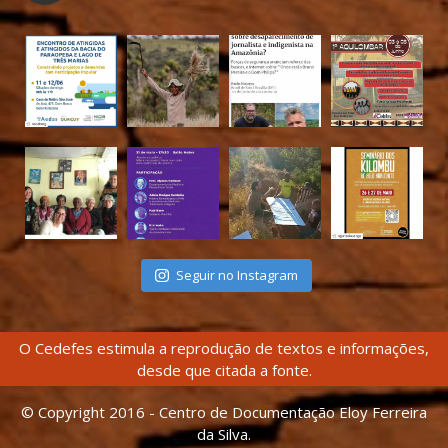
Seguir no Instagram
O Cedefes estimula a reprodução de textos e informações,
desde que citada a fonte.
© Copyright 2016 - Centro de Documentação Eloy Ferreira
da Silva.