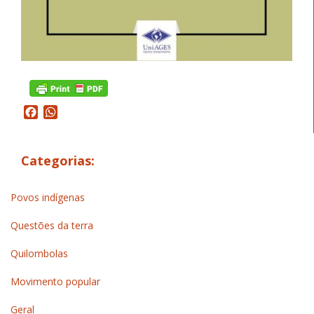
Facebook
WhatsApp
Categorias:
Povos indígenas
Questões da terra
Quilombolas
Movimento popular
Geral