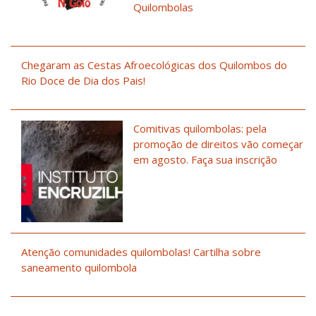
Quilombolas
Chegaram as Cestas Afroecológicas dos Quilombos do
Rio Doce de Dia dos Pais!
Comitivas quilombolas: pela
promoção de direitos vão começar
em agosto. Faça sua inscrição
Atenção comunidades quilombolas! Cartilha sobre
saneamento quilombola