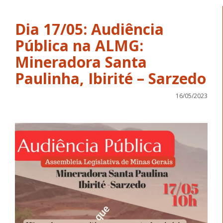
Dia 17/05: Audiência
Pública na ALMG:
Mineradora Santa
Paulinha, Ibirité – Sarzedo
16/05/2023