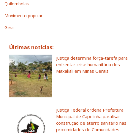
Quilombolas
Movimento popular
Geral
Últimas notícias:
Justiça determina força-tarefa para
enfrentar crise humanitária dos
Maxakali em Minas Gerais
Justiça Federal ordena Prefeitura
Municipal de Capelinha paralisar
construção de aterro sanitário nas
proximidades de Comunidades