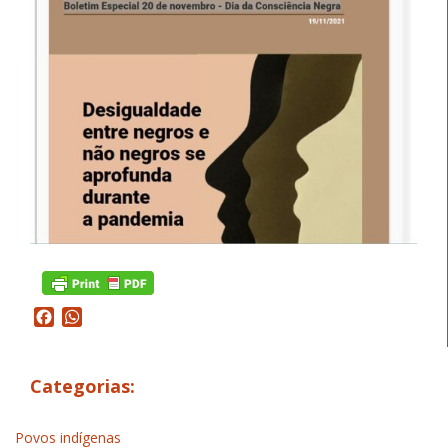
Facebook
WhatsApp
Categorias:
Povos indígenas