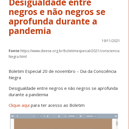
Desigualdade entre
negros e não negros se
aprofunda durante a
pandemia
19/11/2021
Fonte:
https://www.dieese.org.br/boletimespecial/2021/consciencia
Negra.html
Boletim Especial 20 de novembro – Dia da Consciência
Negra
Desigualdade entre negros e não negros se aprofunda
durante a pandemia
Clique aqui
para ter acesso ao Boletim