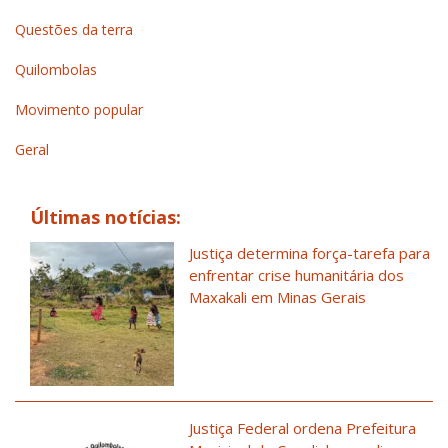
Questões da terra
Quilombolas
Movimento popular
Geral
Últimas notícias:
Justiça determina força-tarefa para
enfrentar crise humanitária dos
Maxakali em Minas Gerais
Justiça Federal ordena Prefeitura