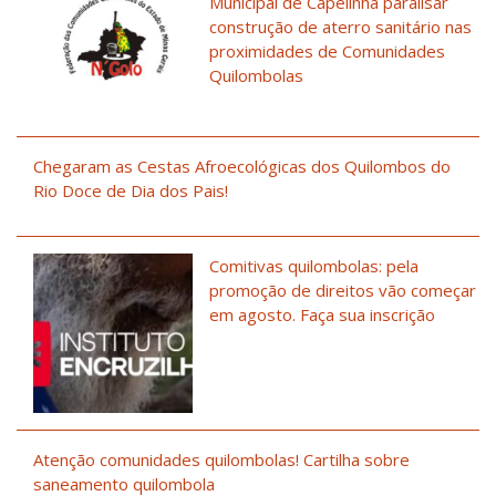
Municipal de Capelinha paralisar
construção de aterro sanitário nas
proximidades de Comunidades
Quilombolas
Chegaram as Cestas Afroecológicas dos Quilombos do
Rio Doce de Dia dos Pais!
Comitivas quilombolas: pela
promoção de direitos vão começar
em agosto. Faça sua inscrição
Atenção comunidades quilombolas! Cartilha sobre
saneamento quilombola