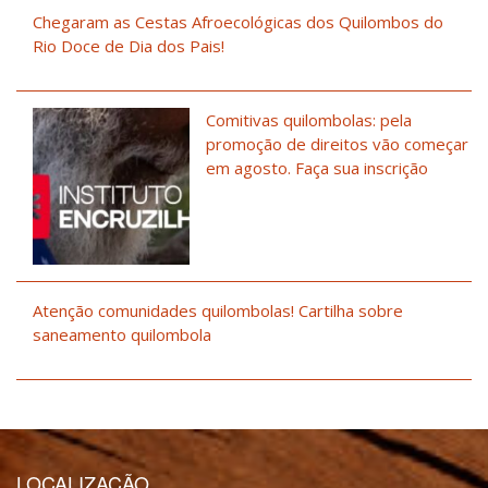
Chegaram as Cestas Afroecológicas dos Quilombos do
Rio Doce de Dia dos Pais!
Comitivas quilombolas: pela
promoção de direitos vão começar
em agosto. Faça sua inscrição
Atenção comunidades quilombolas! Cartilha sobre
saneamento quilombola
LOCALIZAÇÃO