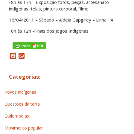
· 8h às 17h – Exposição fotos, peças, artesanato
indígenas, telas, pintura corporal, filme.
16/04/2011 – Sábado – Aldeia Gapgirey – Linha 14
· 8h às 12h -Finais dos Jogos Indígenas.
Facebook
WhatsApp
Categorias:
Povos indígenas
Questões da terra
Quilombolas
Movimento popular