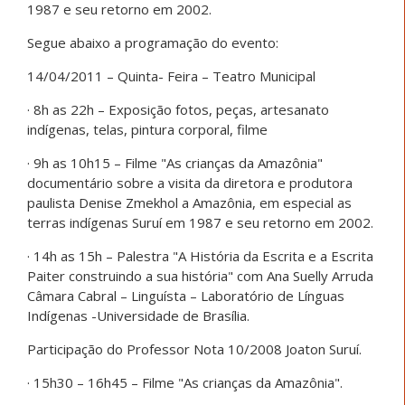
1987 e seu retorno em 2002.
Segue abaixo a programação do evento:
14/04/2011 – Quinta- Feira – Teatro Municipal
· 8h as 22h – Exposição fotos, peças, artesanato
indígenas, telas, pintura corporal, filme
· 9h as 10h15 – Filme "As crianças da Amazônia"
documentário sobre a visita da diretora e produtora
paulista Denise Zmekhol a Amazônia, em especial as
terras indígenas Suruí em 1987 e seu retorno em 2002.
· 14h as 15h – Palestra "A História da Escrita e a Escrita
Paiter construindo a sua história" com Ana Suelly Arruda
Câmara Cabral – Linguísta – Laboratório de Línguas
Indígenas -Universidade de Brasília.
Participação do Professor Nota 10/2008 Joaton Suruí.
· 15h30 – 16h45 – Filme "As crianças da Amazônia".