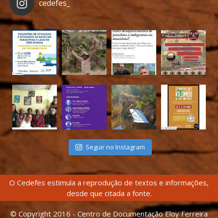
cedefes_
Seguir no Instagram
O Cedefes estimula a reprodução de textos e informações,
desde que citada a fonte.
© Copyright 2016 - Centro de Documentação Eloy Ferreira