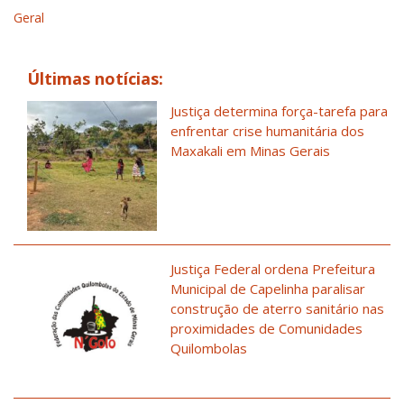
Geral
Últimas notícias:
Justiça determina força-tarefa para
enfrentar crise humanitária dos
Maxakali em Minas Gerais
Justiça Federal ordena Prefeitura
Municipal de Capelinha paralisar
construção de aterro sanitário nas
proximidades de Comunidades
Quilombolas