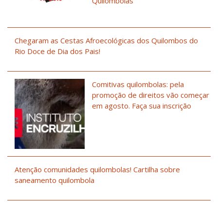
Quilombolas
Chegaram as Cestas Afroecológicas dos Quilombos do
Rio Doce de Dia dos Pais!
Comitivas quilombolas: pela
promoção de direitos vão começar
em agosto. Faça sua inscrição
Atenção comunidades quilombolas! Cartilha sobre
saneamento quilombola