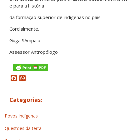
e para a história
da formação superior de indígenas no país.
Cordialmente,
Guga SAmpaio
Assessor Antropólogo
Facebook
WhatsApp
Categorias:
Povos indígenas
Questões da terra