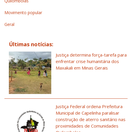
Quilombolas
Movimento popular
Geral
Últimas notícias:
Justiça determina força-tarefa para
enfrentar crise humanitária dos
Maxakali em Minas Gerais
Justiça Federal ordena Prefeitura
Municipal de Capelinha paralisar
construção de aterro sanitário nas
proximidades de Comunidades