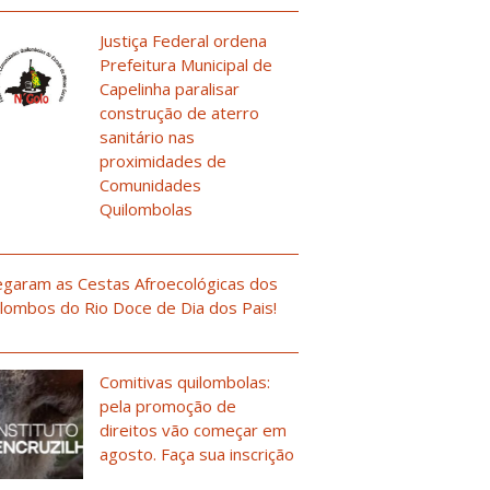
Justiça Federal ordena
Prefeitura Municipal de
Capelinha paralisar
construção de aterro
sanitário nas
proximidades de
Comunidades
Quilombolas
garam as Cestas Afroecológicas dos
lombos do Rio Doce de Dia dos Pais!
Comitivas quilombolas:
pela promoção de
direitos vão começar em
agosto. Faça sua inscrição