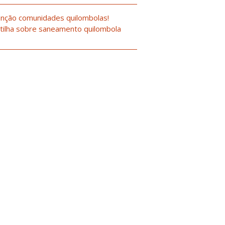
nção comunidades quilombolas!
tilha sobre saneamento quilombola