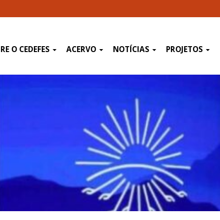
RE O CEDEFES
ACERVO
NOTÍCIAS
PROJETOS