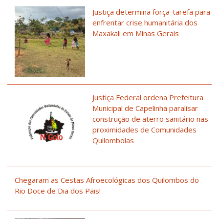
Justiça determina força-tarefa para
enfrentar crise humanitária dos
Maxakali em Minas Gerais
Justiça Federal ordena Prefeitura
Municipal de Capelinha paralisar
construção de aterro sanitário nas
proximidades de Comunidades
Quilombolas
Chegaram as Cestas Afroecológicas dos Quilombos do
Rio Doce de Dia dos Pais!