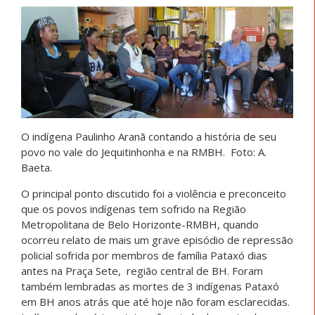
O indígena Paulinho Aranã contando a história de seu
povo no vale do Jequitinhonha e na RMBH. Foto: A.
Baeta.
O principal ponto discutido foi a violência e preconceito
que os povos indígenas tem sofrido na Região
Metropolitana de Belo Horizonte-RMBH, quando
ocorreu relato de mais um grave episódio de repressão
policial sofrida por membros de família Pataxó dias
antes na Praça Sete, região central de BH. Foram
também lembradas as mortes de 3 indígenas Pataxó
em BH anos atrás que até hoje não foram esclarecidas.