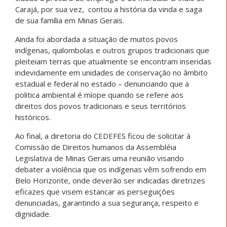
Carajá, por sua vez, contou a história da vinda e saga
de sua família em Minas Gerais.
Ainda foi abordada a situação de muitos povos
indígenas, quilombolas e outros grupos tradicionais que
pleiteiam terras que atualmente se encontram inseridas
indevidamente em unidades de conservação no âmbito
estadual e federal no estado – denunciando que a
politica ambiental é míope quando se refere aos
direitos dos povos tradicionais e seus territórios
históricos.
Ao final, a diretoria do CEDEFES ficou de solicitar à
Comissão de Direitos humanos da Assembléia
Legislativa de Minas Gerais uma reunião visando
debater a violência que os indígenas vêm sofrendo em
Belo Horizonte, onde deverão ser indicadas diretrizes
eficazes que visem estancar as perseguições
denunciadas, garantindo a sua segurança, respeito e
dignidade.