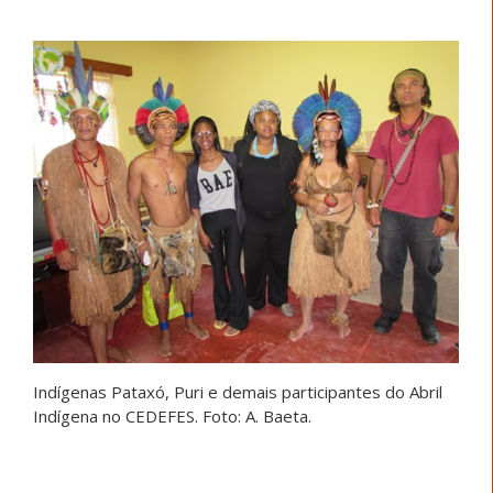
Indígenas Pataxó, Puri e demais participantes do Abril
Indígena no CEDEFES. Foto: A. Baeta.