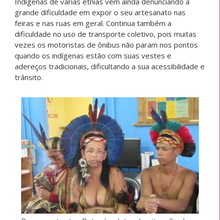
Indígenas de várias etnias vêm ainda denunciando a
grande dificuldade em expor o seu artesanato nas
feiras e nas ruas em geral. Continua também a
dificuldade no uso de transporte coletivo, pois muitas
vezes os motoristas de ônibus não param nos pontos
quando os indígenas estão com suas vestes e
adereços tradicionais, dificultando a sua acessibilidade e
trânsito.