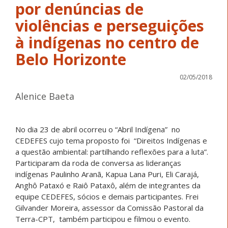
por denúncias de
violências e perseguições
à indígenas no centro de
Belo Horizonte
02/05/2018
Alenice Baeta
No dia 23 de abril ocorreu o “Abril Indígena” no
CEDEFES cujo tema proposto foi “Direitos Indígenas e
a questão ambiental: partilhando reflexões para a luta”.
Participaram da roda de conversa as lideranças
indígenas Paulinho Aranã, Kapua Lana Puri, Eli Carajá,
Anghô Pataxó e Raiô Pataxô, além de integrantes da
equipe CEDEFES, sócios e demais participantes. Frei
Gilvander Moreira, assessor da Comissão Pastoral da
Terra-CPT, também participou e filmou o evento.