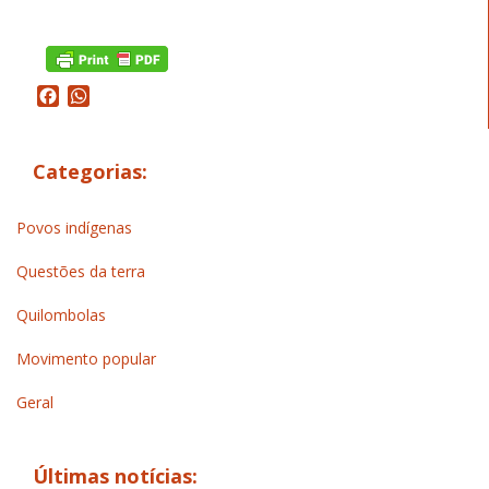
Facebook
WhatsApp
Categorias:
Povos indígenas
Questões da terra
Quilombolas
Movimento popular
Geral
Últimas notícias: