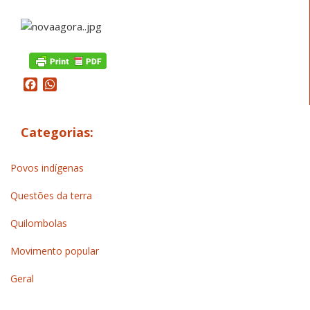
Facebook
WhatsApp
Categorias:
Povos indígenas
Questões da terra
Quilombolas
Movimento popular
Geral