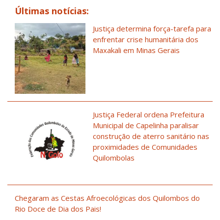
Últimas notícias:
Justiça determina força-tarefa para
enfrentar crise humanitária dos
Maxakali em Minas Gerais
Justiça Federal ordena Prefeitura
Municipal de Capelinha paralisar
construção de aterro sanitário nas
proximidades de Comunidades
Quilombolas
Chegaram as Cestas Afroecológicas dos Quilombos do
Rio Doce de Dia dos Pais!