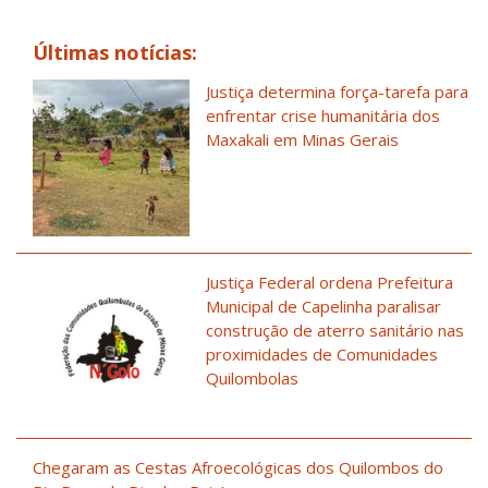
Últimas notícias:
Justiça determina força-tarefa para
enfrentar crise humanitária dos
Maxakali em Minas Gerais
Justiça Federal ordena Prefeitura
Municipal de Capelinha paralisar
construção de aterro sanitário nas
proximidades de Comunidades
Quilombolas
Chegaram as Cestas Afroecológicas dos Quilombos do