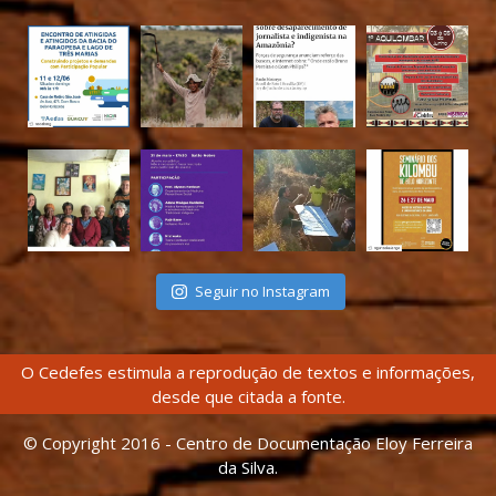
Seguir no Instagram
O Cedefes estimula a reprodução de textos e informações,
desde que citada a fonte.
© Copyright 2016 - Centro de Documentação Eloy Ferreira
da Silva.