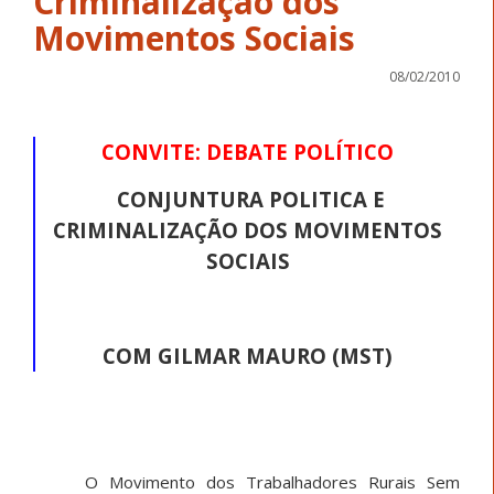
Criminalização dos
Movimentos Sociais
08/02/2010
CONVITE: DEBATE POLÍTICO
CONJUNTURA POLITICA E
CRIMINALIZAÇÃO DOS MOVIMENTOS
SOCIAIS
COM GILMAR MAURO (MST)
O Movimento dos Trabalhadores Rurais Sem