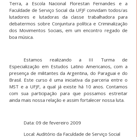
Terra, a Escola Nacional Florestan Fernandes e a
Faculdade de Serviço Social da UFJF convidam todos/as
lutadores e lutadoras da classe trabalhadora para
debatermos sobre Conjuntura política e Criminalização
dos Movimentos Sociais, em um encontro regado de
boa música.
Estamos realizando a III Turma de
Especialização em Estudos Latino Americanos, com a
presença de militantes da Argentina, do Paraguai e do
Brasil. Este curso é uma iniciativa da parceria entre o
MST e a UFJF, a qual já existe há 10 anos. Contamos
com sua participação para que possamos estreitar
ainda mais nossa relação e assim fortalecer nossa luta.
Data: 09 de fevereiro 2009
Local: Auditório da Faculdade de Serviço Social