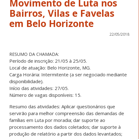
Movimento de Luta nos
Bairros, Vilas e Favelas
em Belo Horizonte
22/05/2018
RESUMO DA CHAMADA:
Período de inscrição: 21/05 à 25/05.
Local de atuação: Belo Horizonte, MG.
Carga Horária: Intermitente (a ser negociado mediante
disponibilidade).
Início das atividades: 27/05.
Número de vagas disponíveis: 15.
Resumo das atividades: Aplicar questionários que
servirão para melhor compreensão das demandas de
famílias em Luta por moradia; dar suporte ao
processamento dos dados coletados; dar suporte à
produção de relatório a partir dos dados levantados;