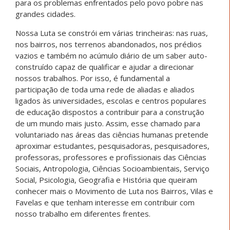
para os problemas enfrentados pelo povo pobre nas
grandes cidades.
Nossa Luta se constrói em várias trincheiras: nas ruas,
nos bairros, nos terrenos abandonados, nos prédios
vazios e também no acúmulo diário de um saber auto-
construído capaz de qualificar e ajudar a direcionar
nossos trabalhos. Por isso, é fundamental a
participação de toda uma rede de aliadas e aliados
ligados às universidades, escolas e centros populares
de educação dispostos a contribuir para a construção
de um mundo mais justo. Assim, esse chamado para
voluntariado nas áreas das ciências humanas pretende
aproximar estudantes, pesquisadoras, pesquisadores,
professoras, professores e profissionais das Ciências
Sociais, Antropologia, Ciências Socioambientais, Serviço
Social, Psicologia, Geografia e História que queiram
conhecer mais o Movimento de Luta nos Bairros, Vilas e
Favelas e que tenham interesse em contribuir com
nosso trabalho em diferentes frentes.