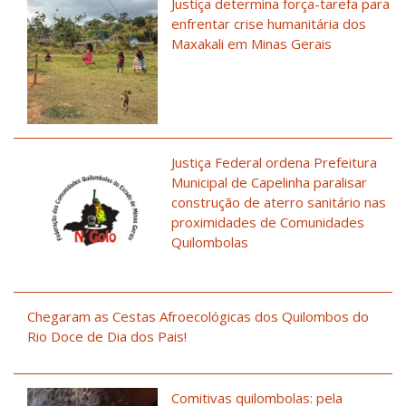
Justiça determina força-tarefa para
enfrentar crise humanitária dos
Maxakali em Minas Gerais
Justiça Federal ordena Prefeitura
Municipal de Capelinha paralisar
construção de aterro sanitário nas
proximidades de Comunidades
Quilombolas
Chegaram as Cestas Afroecológicas dos Quilombos do
Rio Doce de Dia dos Pais!
Comitivas quilombolas: pela