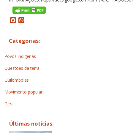
Facebook
WhatsApp
Categorias:
Povos indígenas
Questões da terra
Quilombolas
Movimento popular
Geral
Últimas notícias: