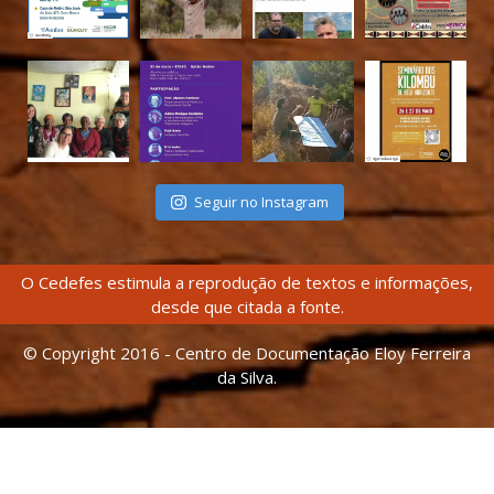
Seguir no Instagram
O Cedefes estimula a reprodução de textos e informações,
desde que citada a fonte.
© Copyright 2016 - Centro de Documentação Eloy Ferreira
da Silva.