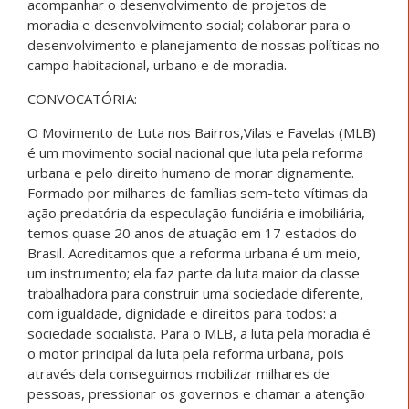
acompanhar o desenvolvimento de projetos de
moradia e desenvolvimento social; colaborar para o
desenvolvimento e planejamento de nossas políticas no
campo habitacional, urbano e de moradia.
CONVOCATÓRIA:
O Movimento de Luta nos Bairros,Vilas e Favelas (MLB)
é um movimento social nacional que luta pela reforma
urbana e pelo direito humano de morar dignamente.
Formado por milhares de famílias sem-teto vítimas da
ação predatória da especulação fundiária e imobiliária,
temos quase 20 anos de atuação em 17 estados do
Brasil. Acreditamos que a reforma urbana é um meio,
um instrumento; ela faz parte da luta maior da classe
trabalhadora para construir uma sociedade diferente,
com igualdade, dignidade e direitos para todos: a
sociedade socialista. Para o MLB, a luta pela moradia é
o motor principal da luta pela reforma urbana, pois
através dela conseguimos mobilizar milhares de
pessoas, pressionar os governos e chamar a atenção