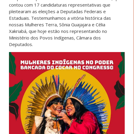
contou com 17 candidaturas representativas que
pleitearam as eleições a Deputadas Federais e
Estaduais. Testemunhamos a vitória histórica das
nossas Mulheres Terra, Sônia Guajajara e Célia
Xakriabá, que hoje estão nos representando no
Ministério dos Povos Indígenas, Câmara dos
Deputados.