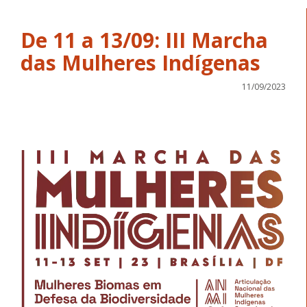
De 11 a 13/09: III Marcha
das Mulheres Indígenas
11/09/2023