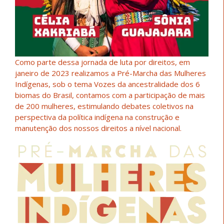
Como parte dessa jornada de luta por direitos, em
janeiro de 2023 realizamos a Pré-Marcha das Mulheres
Indígenas, sob o tema Vozes da ancestralidade dos 6
biomas do Brasil, contamos com a participação de mais
de 200 mulheres, estimulando debates coletivos na
perspectiva da política indígena na construção e
manutenção dos nossos direitos a nível nacional.