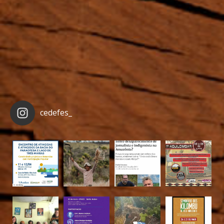
cedefes_