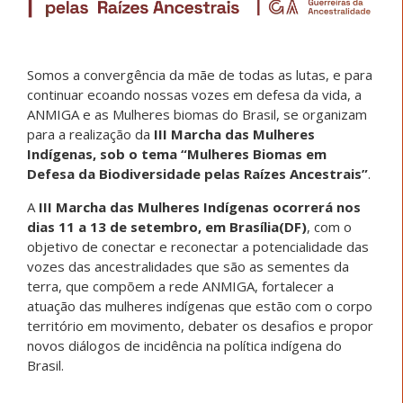
Somos a convergência da mãe de todas as lutas, e para
continuar ecoando nossas vozes em defesa da vida, a
ANMIGA e as Mulheres biomas do Brasil, se organizam
para a realização da
III Marcha das Mulheres
Indígenas, sob o tema “Mulheres Biomas em
Defesa da Biodiversidade pelas Raízes Ancestrais”
.
A
III Marcha das Mulheres Indígenas ocorrerá nos
dias 11 a 13 de setembro, em Brasília(DF)
, com o
objetivo de conectar e reconectar a potencialidade das
vozes das ancestralidades que são as sementes da
terra, que compõem a rede ANMIGA, fortalecer a
atuação das mulheres indígenas que estão com o corpo
território em movimento, debater os desafios e propor
novos diálogos de incidência na política indígena do
Brasil.