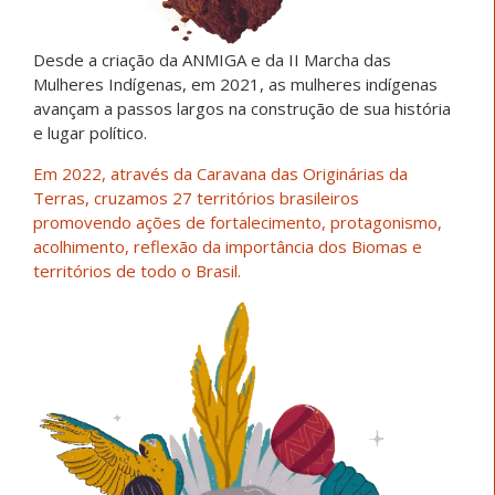
Desde a criação da ANMIGA e da II Marcha das
Mulheres Indígenas, em 2021, as mulheres indígenas
avançam a passos largos na construção de sua história
e lugar político.
Em 2022, através da Caravana das Originárias da
Terras, cruzamos 27 territórios brasileiros
promovendo ações de fortalecimento, protagonismo,
acolhimento, reflexão da importância dos Biomas e
territórios de todo o Brasil.