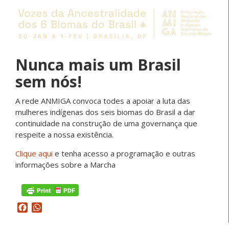
Nunca mais um Brasil
sem nós!
A rede ANMIGA convoca todes a apoiar a luta das
mulheres indígenas dos seis biomas do Brasil a dar
continuidade na construção de uma governança que
respeite a nossa existência.
Clique aqui
e tenha acesso a programação e outras
informações sobre a Marcha
Facebook
WhatsApp