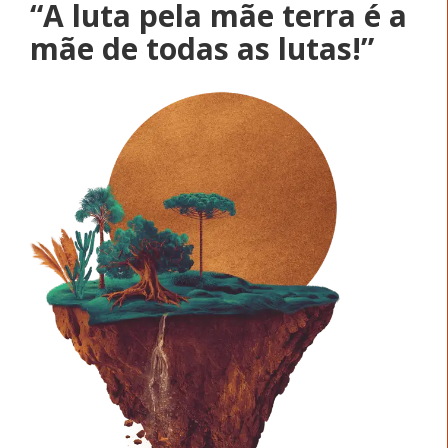
“A luta pela mãe terra é a
mãe de todas as lutas!”