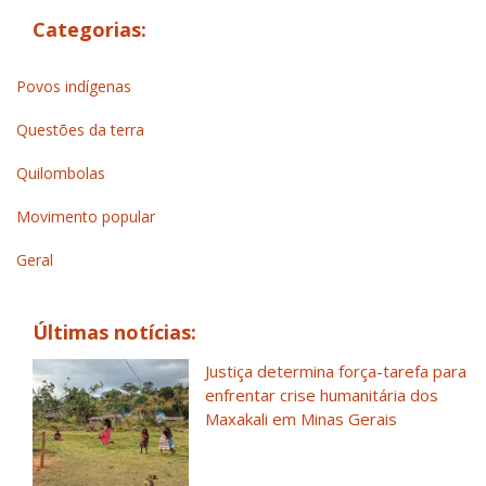
Categorias:
Povos indígenas
Questões da terra
Quilombolas
Movimento popular
Geral
Últimas notícias:
Justiça determina força-tarefa para
enfrentar crise humanitária dos
Maxakali em Minas Gerais