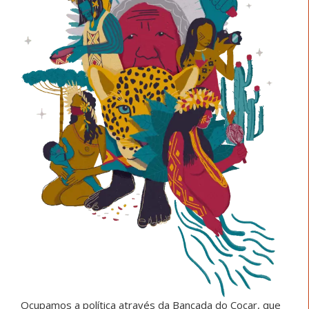
Ocupamos a política através da Bancada do Cocar, que