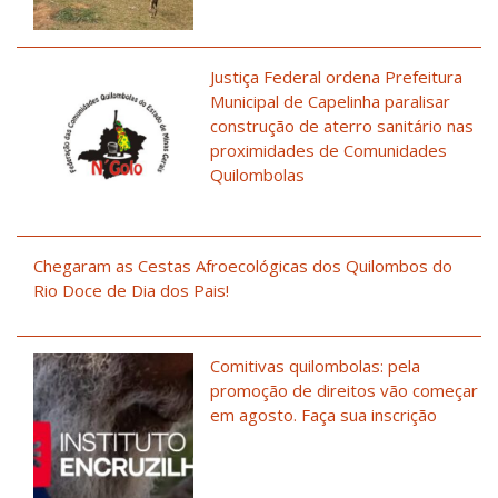
Justiça Federal ordena Prefeitura
Municipal de Capelinha paralisar
construção de aterro sanitário nas
proximidades de Comunidades
Quilombolas
Chegaram as Cestas Afroecológicas dos Quilombos do
Rio Doce de Dia dos Pais!
Comitivas quilombolas: pela
promoção de direitos vão começar
em agosto. Faça sua inscrição