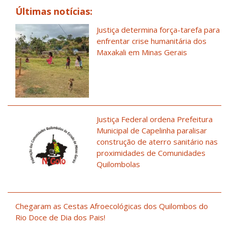
Últimas notícias:
Justiça determina força-tarefa para
enfrentar crise humanitária dos
Maxakali em Minas Gerais
Justiça Federal ordena Prefeitura
Municipal de Capelinha paralisar
construção de aterro sanitário nas
proximidades de Comunidades
Quilombolas
Chegaram as Cestas Afroecológicas dos Quilombos do
Rio Doce de Dia dos Pais!