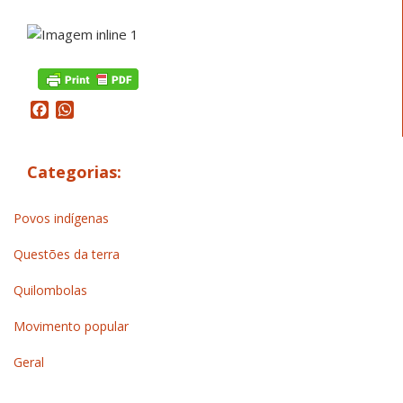
Facebook
WhatsApp
Categorias:
Povos indígenas
Questões da terra
Quilombolas
Movimento popular
Geral