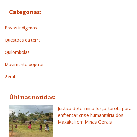
Categorias:
Povos indígenas
Questões da terra
Quilombolas
Movimento popular
Geral
Últimas notícias:
Justiça determina força-tarefa para
enfrentar crise humanitária dos
Maxakali em Minas Gerais