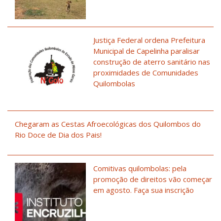
Justiça Federal ordena Prefeitura
Municipal de Capelinha paralisar
construção de aterro sanitário nas
proximidades de Comunidades
Quilombolas
Chegaram as Cestas Afroecológicas dos Quilombos do
Rio Doce de Dia dos Pais!
Comitivas quilombolas: pela
promoção de direitos vão começar
em agosto. Faça sua inscrição