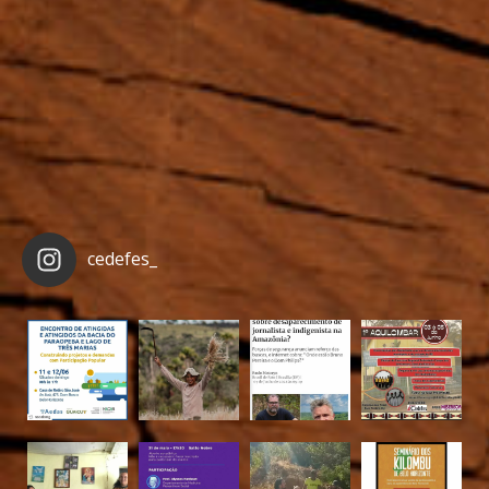
cedefes_