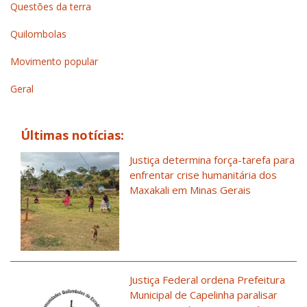
Questões da terra
Quilombolas
Movimento popular
Geral
Últimas notícias:
Justiça determina força-tarefa para
enfrentar crise humanitária dos
Maxakali em Minas Gerais
Justiça Federal ordena Prefeitura
Municipal de Capelinha paralisar