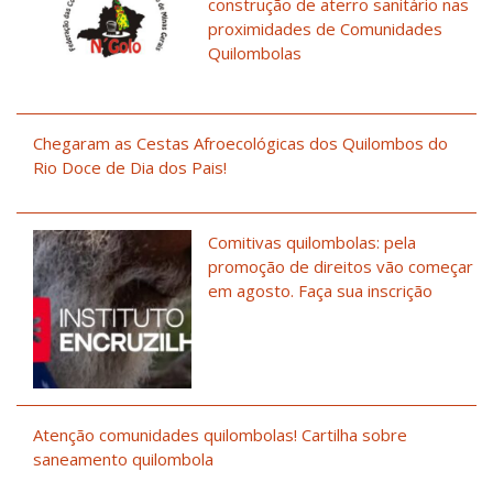
construção de aterro sanitário nas
proximidades de Comunidades
Quilombolas
Chegaram as Cestas Afroecológicas dos Quilombos do
Rio Doce de Dia dos Pais!
Comitivas quilombolas: pela
promoção de direitos vão começar
em agosto. Faça sua inscrição
Atenção comunidades quilombolas! Cartilha sobre
saneamento quilombola