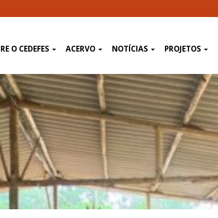
RE O CEDEFES
ACERVO
NOTÍCIAS
PROJETOS