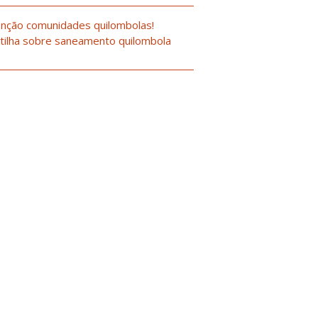
nção comunidades quilombolas!
tilha sobre saneamento quilombola