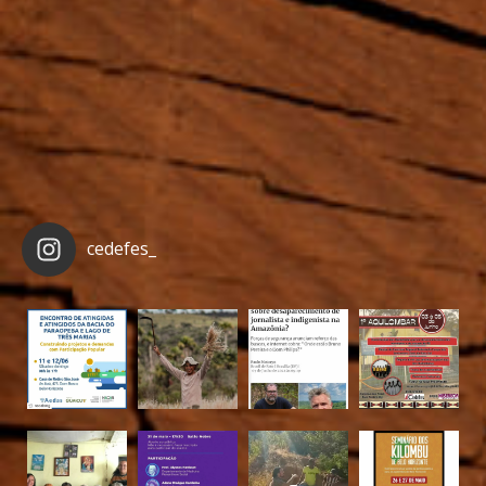
cedefes_