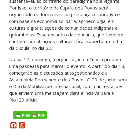
sustentável, ao contrário do paradigma hoje vigente.
Por isso, o território da Cúpula dos Povos será
organizado de forma livre da presença corporativa e
com base na economia solidária, agroecologia, em
culturas digitais, ações de comunidades indígenas e
quilombolas. Esse encontro da cidadania, que também
contará com atrações culturais, ficará aberto até o fim
da Cúpula, no dia 23.
No dia 17, domingo, a organização da Cúpula prepara
uma passeata para marcar o evento. A partir do dia 18,
começarão as discussões autogestionadas e a
Assembleia Permanente dos Povos. O 20 de junho será
o Dia da Mobilização Internacional, com manifestações
que enviem uma mensagem clara e incisiva para a
Rio+20 oficial.
Facebook
WhatsApp