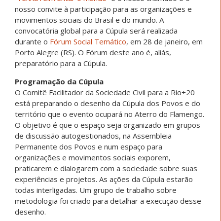
nosso convite à participação para as organizações e
movimentos sociais do Brasil e do mundo. A
convocatória global para a Cúpula será realizada
durante o
Fórum Social Temático
, em 28 de janeiro, em
Porto Alegre (RS). O Fórum deste ano é, aliás,
preparatório para a Cúpula.
Programação da Cúpula
O Comitê Facilitador da Sociedade Civil para a Rio+20
está preparando o desenho da Cúpula dos Povos e do
território que o evento ocupará no Aterro do Flamengo.
O objetivo é que o espaço seja organizado em grupos
de discussão autogestionados, na Assembleia
Permanente dos Povos e num espaço para
organizações e movimentos sociais exporem,
praticarem e dialogarem com a sociedade sobre suas
experiências e projetos. As ações da Cúpula estarão
todas interligadas. Um grupo de trabalho sobre
metodologia foi criado para detalhar a execução desse
desenho.