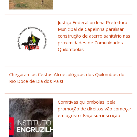
Justiça Federal ordena Prefeitura
Municipal de Capelinha paralisar
construção de aterro sanitário nas
proximidades de Comunidades
Quilombolas
Chegaram as Cestas Afroecológicas dos Quilombos do
Rio Doce de Dia dos Pais!
Comitivas quilombolas: pela
promoção de direitos vão começar
em agosto. Faça sua inscrição