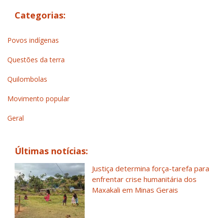
Categorias:
Povos indígenas
Questões da terra
Quilombolas
Movimento popular
Geral
Últimas notícias:
Justiça determina força-tarefa para
enfrentar crise humanitária dos
Maxakali em Minas Gerais