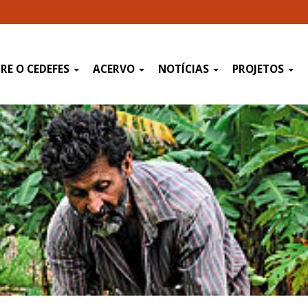
RE O CEDEFES
ACERVO
NOTÍCIAS
PROJETOS