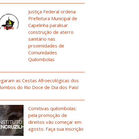
Justiça Federal ordena
Prefeitura Municipal de
Capelinha paralisar
construção de aterro
sanitário nas
proximidades de
Comunidades
Quilombolas
garam as Cestas Afroecológicas dos
lombos do Rio Doce de Dia dos Pais!
Comitivas quilombolas:
pela promoção de
direitos vão começar em
agosto. Faça sua inscrição