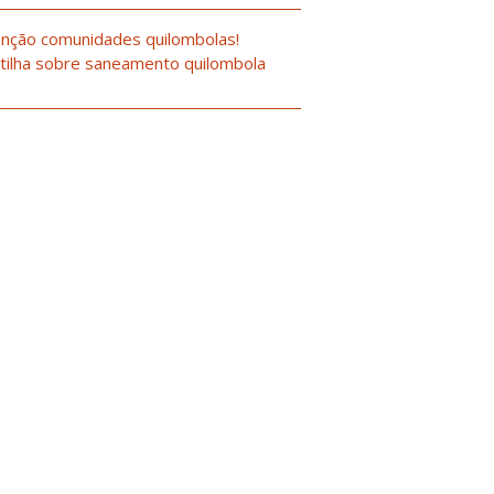
nção comunidades quilombolas!
tilha sobre saneamento quilombola