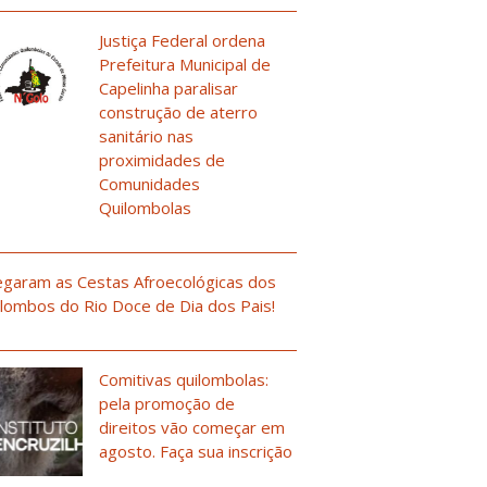
Justiça Federal ordena
Prefeitura Municipal de
Capelinha paralisar
construção de aterro
sanitário nas
proximidades de
Comunidades
Quilombolas
garam as Cestas Afroecológicas dos
lombos do Rio Doce de Dia dos Pais!
Comitivas quilombolas:
pela promoção de
direitos vão começar em
agosto. Faça sua inscrição