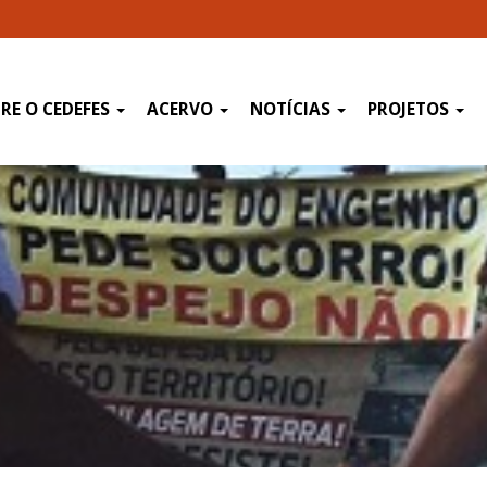
RE O CEDEFES
ACERVO
NOTÍCIAS
PROJETOS