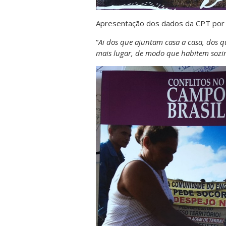
Apresentação dos dados da CPT por 
“
Ai dos que ajuntam casa a casa, dos 
mais lugar, de modo que habitem sozin