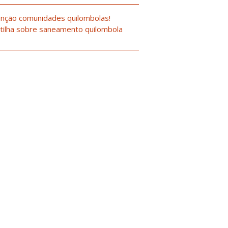
nção comunidades quilombolas!
tilha sobre saneamento quilombola