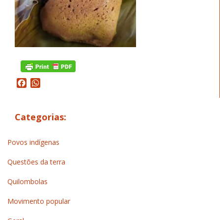
Facebook
WhatsApp
Categorias:
Povos indígenas
Questões da terra
Quilombolas
Movimento popular