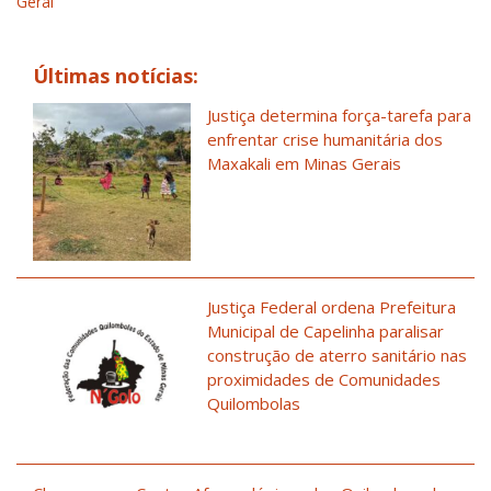
Geral
Últimas notícias:
Justiça determina força-tarefa para
enfrentar crise humanitária dos
Maxakali em Minas Gerais
Justiça Federal ordena Prefeitura
Municipal de Capelinha paralisar
construção de aterro sanitário nas
proximidades de Comunidades
Quilombolas