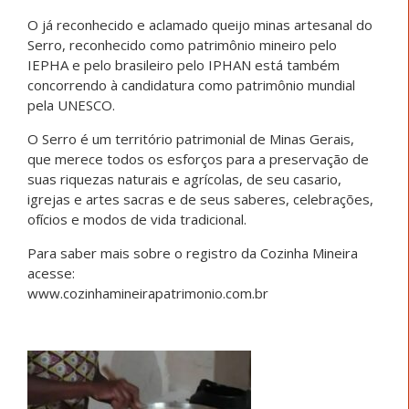
O já reconhecido e aclamado queijo minas artesanal do
Serro, reconhecido como patrimônio mineiro pelo
IEPHA e pelo brasileiro pelo IPHAN está também
concorrendo à candidatura como patrimônio mundial
pela UNESCO.
O Serro é um território patrimonial de Minas Gerais,
que merece todos os esforços para a preservação de
suas riquezas naturais e agrícolas, de seu casario,
igrejas e artes sacras e de seus saberes, celebrações,
ofícios e modos de vida tradicional.
Para saber mais sobre o registro da Cozinha Mineira
acesse:
www.cozinhamineirapatrimonio.com.br