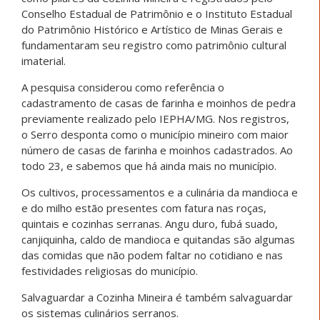
Conselho Estadual de Patrimônio e o Instituto Estadual
do Patrimônio Histórico e Artístico de Minas Gerais e
fundamentaram seu registro como patrimônio cultural
imaterial.
A pesquisa considerou como referência o
cadastramento de casas de farinha e moinhos de pedra
previamente realizado pelo IEPHA/MG. Nos registros,
o Serro desponta como o município mineiro com maior
número de casas de farinha e moinhos cadastrados. Ao
todo 23, e sabemos que há ainda mais no município.
Os cultivos, processamentos e a culinária da mandioca e
e do milho estão presentes com fatura nas roças,
quintais e cozinhas serranas. Angu duro, fubá suado,
canjiquinha, caldo de mandioca e quitandas são algumas
das comidas que não podem faltar no cotidiano e nas
festividades religiosas do município.
Salvaguardar a Cozinha Mineira é também salvaguardar
os sistemas culinários serranos.