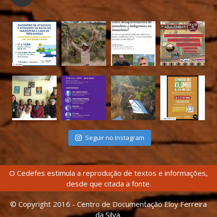
Seguir no Instagram
O Cedefes estimula a reprodução de textos e informações,
desde que citada a fonte.
© Copyright 2016 - Centro de Documentação Eloy Ferreira
da Silva.