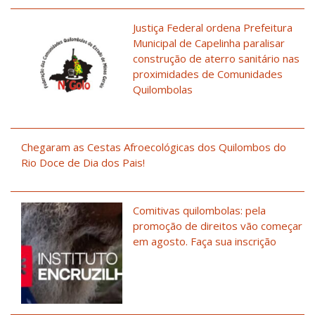
Justiça Federal ordena Prefeitura
Municipal de Capelinha paralisar
construção de aterro sanitário nas
proximidades de Comunidades
Quilombolas
Chegaram as Cestas Afroecológicas dos Quilombos do
Rio Doce de Dia dos Pais!
Comitivas quilombolas: pela
promoção de direitos vão começar
em agosto. Faça sua inscrição