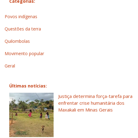
Categorias:
Povos indígenas
Questões da terra
Quilombolas
Movimento popular
Geral
Últimas notícias:
Justiça determina força-tarefa para
enfrentar crise humanitária dos
Maxakali em Minas Gerais