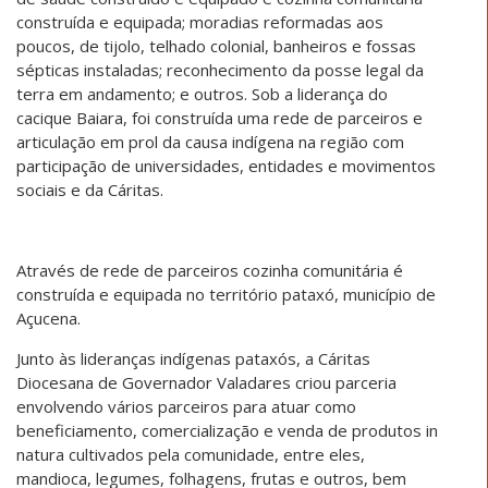
construída e equipada; moradias reformadas aos
poucos, de tijolo, telhado colonial, banheiros e fossas
sépticas instaladas; reconhecimento da posse legal da
terra em andamento; e outros. Sob a liderança do
cacique Baiara, foi construída uma rede de parceiros e
articulação em prol da causa indígena na região com
participação de universidades, entidades e movimentos
sociais e da Cáritas.
Através de rede de parceiros cozinha comunitária é
construída e equipada no território pataxó, município de
Açucena.
Junto às lideranças indígenas pataxós, a Cáritas
Diocesana de Governador Valadares criou parceria
envolvendo vários parceiros para atuar como
beneficiamento, comercialização e venda de produtos in
natura cultivados pela comunidade, entre eles,
mandioca, legumes, folhagens, frutas e outros, bem