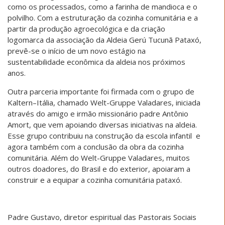
como os processados, como a farinha de mandioca e o
polvilho. Com a estruturação da cozinha comunitária e a
partir da produção agroecológica e da criação
logomarca da associação da Aldeia Gerú Tucunã Pataxó,
prevê-se o início de um novo estágio na
sustentabilidade econômica da aldeia nos próximos
anos.
Outra parceria importante foi firmada com o grupo de
Kaltern–Itália, chamado Welt-Gruppe Valadares, iniciada
através do amigo e irmão missionário padre Antônio
Amort, que vem apoiando diversas iniciativas na aldeia.
Esse grupo contribuiu na construção da escola infantil e
agora também com a conclusão da obra da cozinha
comunitária. Além do Welt-Gruppe Valadares, muitos
outros doadores, do Brasil e do exterior, apoiaram a
construir e a equipar a cozinha comunitária pataxó.
Padre Gustavo, diretor espiritual das Pastorais Sociais