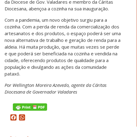
da Diocese de Gov. Valadares e membro da Cáritas
Diocesana, abençoa a cozinha na sua inauguração.
Com a pandemia, um novo objetivo surgiu para a
cozinha. Com a perda de renda da comercialização dos
artesanatos e dos produtos, o espaço poderá ser uma
nova alternativa de trabalho e geração de renda para a
aldeia. Há muita produção, que muitas vezes se perde
e que poderá ser beneficiada na cozinha e vendida na
cidade, oferecendo produtos de qualidade para a
população e divulgando as ações da comunidade
pataxó.
Por Wellington Moreira Azevedo, agente da Cáritas
Diocesana de Governador Valadares
Facebook
WhatsApp