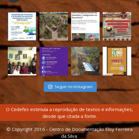
Seguir no Instagram
O Cedefes estimula a reprodução de textos e informações,
desde que citada a fonte.
© Copyright 2016 - Centro de Documentação Eloy Ferreira
da Silva.