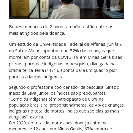
Bebês menores de 2 anos também estão entre os
mais atingidos pela doença.
Um estudo da Universidade Federal de Alfenas (Unifal),
no Sul de Minas, apontou que 52% das crianças que
morreram por conta da COVID-19 em Minas Gerais são
pretas, pardas e indígenas. A pesquisa, divulgada na
última terça-feira (11/1), aponta para um quadro pior
para as crianças indígenas.
Segundo o professor e coordenador da pesquisa, Sinezio
Inácio da Silva Júnior, os índices são preocupantes.
“Como os indígenas têm participação de 0,5% na
população brasileira, proporcionalmente, os 4% de crianças
indígenas no total de mortes, indica que são elas as mais
atingidas”, explica.
Em 2020, do total de mortes pela doença entre os
menores de 12 anos em Minas Gerais, 67% foram de