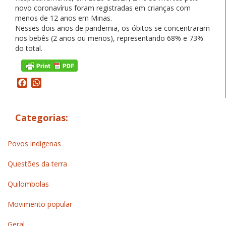
novo coronavírus foram registradas em crianças com
menos de 12 anos em Minas.
Nesses dois anos de pandemia, os óbitos se concentraram
nos bebês (2 anos ou menos), representando 68% e 73%
do total.
Facebook
WhatsApp
Categorias:
Povos indígenas
Questões da terra
Quilombolas
Movimento popular
Geral