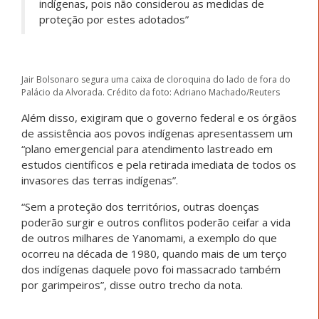
indígenas, pois não considerou as medidas de
proteção por estes adotados”
Jair Bolsonaro segura uma caixa de cloroquina do lado de fora do
Palácio da Alvorada. Crédito da foto: Adriano Machado/Reuters
Além disso, exigiram que o governo federal e os órgãos
de assistência aos povos indígenas apresentassem um
“plano emergencial para atendimento lastreado em
estudos científicos e pela retirada imediata de todos os
invasores das terras indígenas”.
“Sem a proteção dos territórios, outras doenças
poderão surgir e outros conflitos poderão ceifar a vida
de outros milhares de Yanomami, a exemplo do que
ocorreu na década de 1980, quando mais de um terço
dos indígenas daquele povo foi massacrado também
por garimpeiros”, disse outro trecho da nota.