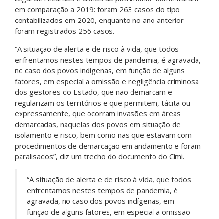
em comparação a 2019: foram 263 casos do tipo
contabilizados em 2020, enquanto no ano anterior
foram registrados 256 casos.
“A situação de alerta e de risco à vida, que todos
enfrentamos nestes tempos de pandemia, é agravada,
no caso dos povos indígenas, em função de alguns
fatores, em especial a omissão e negligência criminosa
dos gestores do Estado, que não demarcam e
regularizam os territórios e que permitem, tácita ou
expressamente, que ocorram invasões em áreas
demarcadas, naquelas dos povos em situação de
isolamento e risco, bem como nas que estavam com
procedimentos de demarcação em andamento e foram
paralisados”, diz um trecho do documento do Cimi.
“A situação de alerta e de risco à vida, que todos
enfrentamos nestes tempos de pandemia, é
agravada, no caso dos povos indígenas, em
função de alguns fatores, em especial a omissão