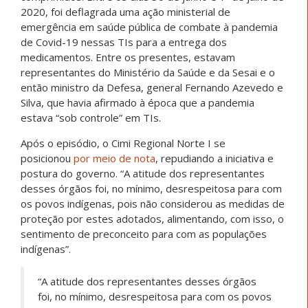
2020, foi deflagrada uma ação ministerial de
emergência em saúde pública de combate à pandemia
de Covid-19 nessas TIs para a entrega dos
medicamentos. Entre os presentes, estavam
representantes do Ministério da Saúde e da Sesai e o
então ministro da Defesa, general Fernando Azevedo e
Silva, que havia afirmado à época que a pandemia
estava “sob controle” em TIs.
Após o episódio, o Cimi Regional Norte I se
posicionou
por meio de nota
, repudiando a iniciativa e
postura do governo. “A atitude dos representantes
desses órgãos foi, no mínimo, desrespeitosa para com
os povos indígenas, pois não considerou as medidas de
proteção por estes adotados, alimentando, com isso, o
sentimento de preconceito para com as populações
indígenas”.
“A atitude dos representantes desses órgãos
foi, no mínimo, desrespeitosa para com os povos