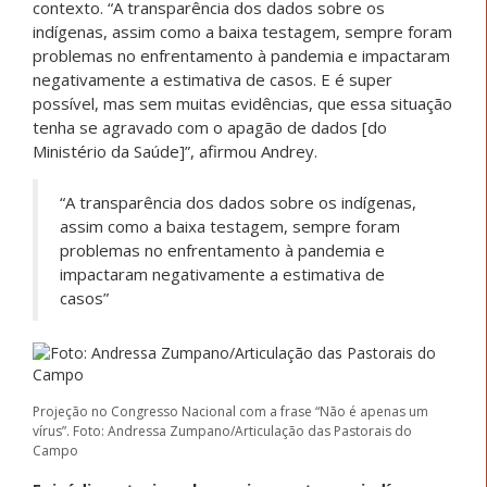
contexto. “A transparência dos dados sobre os
indígenas, assim como a baixa testagem, sempre foram
problemas no enfrentamento à pandemia e impactaram
negativamente a estimativa de casos. E é super
possível, mas sem muitas evidências, que essa situação
tenha se agravado com o apagão de dados [do
Ministério da Saúde]”, afirmou Andrey.
“A transparência dos dados sobre os indígenas,
assim como a baixa testagem, sempre foram
problemas no enfrentamento à pandemia e
impactaram negativamente a estimativa de
casos”
Projeção no Congresso Nacional com a frase “Não é apenas um
vírus”. Foto: Andressa Zumpano/Articulação das Pastorais do
Campo