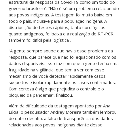
estrutural da resposta da Covid-19 como um todo do
governo brasileiro”. “Não é só um problema relacionado
aos povos indígenas. A testagem foi muito baixa em
todo o país, inclusive para a população indígena. A
distribuição de testes rápidos, tanto sorológicos
quanto antígenos, foi baixa e a realização de RT-PCR
também foi difícil pela logística”.
“A gente sempre soube que havia esse problema da
resposta, que parece que não foi equacionado com os
dados disponíveis. Isso faz com que a gente tenha uma
fragilidade na vigilância, que tem a ver com esse
mecanismo de você detectar rapidamente casos
suspeitos e isolar rapidamente os casos confirmados.
Com certeza é algo que prejudica o controle e o
bloqueio da pandemia”, finalizou.
Além da dificuldade da testagem apontado por Ana
Lúcia, o pesquisador Andrey Moreira também lembrou
de outro desafio: a falta de transparência dos dados
relacionados aos povos indígenas diante desse