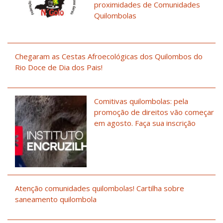
proximidades de Comunidades
Quilombolas
Chegaram as Cestas Afroecológicas dos Quilombos do
Rio Doce de Dia dos Pais!
Comitivas quilombolas: pela
promoção de direitos vão começar
em agosto. Faça sua inscrição
Atenção comunidades quilombolas! Cartilha sobre
saneamento quilombola