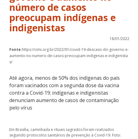
número de casos
preocupam indígenas e
indigenistas
18/01/2022
Fonte:
https://cimi.org.br/2022/01/covid-19-descaso-do-governo-e-
aumento-no-numero-de-casos-preocupam-indigenas-e-indigenista
s/
Até agora, menos de 50% dos indígenas do país
foram vacinados com a segunda dose da vacina
contra a Covid-19; indígenas e indigenistas
denunciam aumento de casos de contaminação
pelo vírus
Em Brasília, caminhada e rituais sagrados foram realizados
seguindo protocolos sanitários de prevenção à Covid-19. Foto: