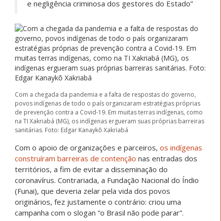
e negligência criminosa dos gestores do Estado”
Com a chegada da pandemia e a falta de respostas do governo,
povos indígenas de todo o país organizaram estratégias próprias
de prevenção contra a Covid-19. Em muitas terras indígenas, como
na TI Xakriabá (MG), os indígenas ergueram suas próprias barreiras
sanitárias. Foto: Edgar Kanaykõ Xakriabá
Com o apoio de organizações e parceiros,
os indígenas
construíram barreiras de contenção
nas entradas dos
territórios, a fim de evitar a disseminação do
coronavírus. Contrariada, a Fundação Nacional do Índio
(Funai), que deveria zelar pela vida dos povos
originários, fez justamente o contrário: criou uma
campanha com o slogan “o Brasil não pode parar”.