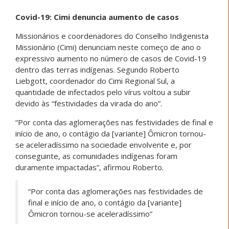
Covid-19: Cimi denuncia aumento de casos
Missionários e coordenadores do Conselho Indigenista
Missionário (Cimi) denunciam neste começo de ano o
expressivo aumento no número de casos de Covid-19
dentro das terras indígenas. Segundo Roberto
Liebgott, coordenador do Cimi Regional Sul, a
quantidade de infectados pelo vírus voltou a subir
devido às “festividades da virada do ano”.
“Por conta das aglomerações nas festividades de final e
início de ano, o contágio da [variante] Ômicron tornou-
se aceleradíssimo na sociedade envolvente e, por
conseguinte, as comunidades indígenas foram
duramente impactadas”, afirmou Roberto.
“Por conta das aglomerações nas festividades de
final e início de ano, o contágio da [variante]
Ômicron tornou-se aceleradíssimo”