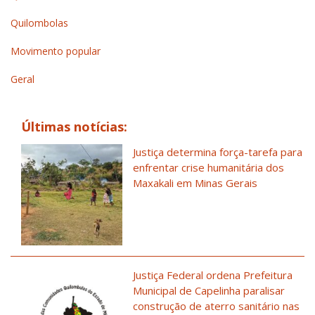
Quilombolas
Movimento popular
Geral
Últimas notícias:
Justiça determina força-tarefa para
enfrentar crise humanitária dos
Maxakali em Minas Gerais
Justiça Federal ordena Prefeitura
Municipal de Capelinha paralisar
construção de aterro sanitário nas