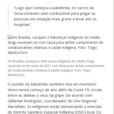
“Logo que começou a pandemia, os carros da
Sesai estavam sem combustível para pegar as
pessoas em situação mais grave e levar até os
hospitais”
Em Brasília, caciques e lideranças indígenas do médio Xingu
reuniram-se em maio de 2021 com Sesai para definir cumprimento
de condicionantes relativas à saúde indígena. Foto: Tiago
Miotto/Cimi
O estado do Maranhão também vive um momento
tenso neste começo de ano: além da Covid-19, circula
entre as aldeias o vírus da gripe. De acordo com
Gilderlan Rodrigues, coordenador do Cimi Regional
Maranhão, os indígenas estão denunciando a omissão
do Distrito Sanitário Especial Indígena (DSEI) local. Os