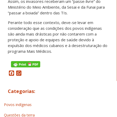
Assim, os invasores receberam um “passe-livre” do
Ministério do Meio Ambiente, da Sesai e da Funai para
“passar a boiada” dentro das TIs.
Perante todo esse contexto, deve-se levar em
consideração que as condições dos povos indígenas
são ainda mais drásticas por não contarem com a
proteção e apoio de equipes de saúde devido à
expulsão dos médicos cubanos e à desestruturação do
programa Mais Médicos.
Facebook
WhatsApp
Categorias:
Povos indígenas
Questões da terra