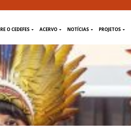
RE O CEDEFES
ACERVO
NOTÍCIAS
PROJETOS