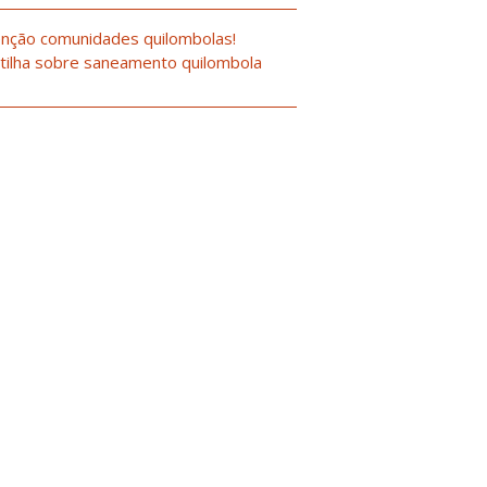
nção comunidades quilombolas!
tilha sobre saneamento quilombola