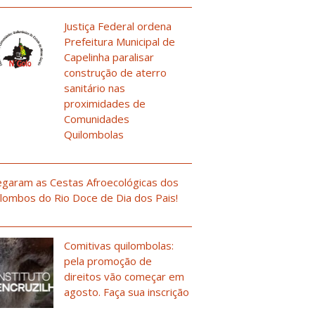
Justiça Federal ordena
Prefeitura Municipal de
Capelinha paralisar
construção de aterro
sanitário nas
proximidades de
Comunidades
Quilombolas
garam as Cestas Afroecológicas dos
lombos do Rio Doce de Dia dos Pais!
Comitivas quilombolas:
pela promoção de
direitos vão começar em
agosto. Faça sua inscrição